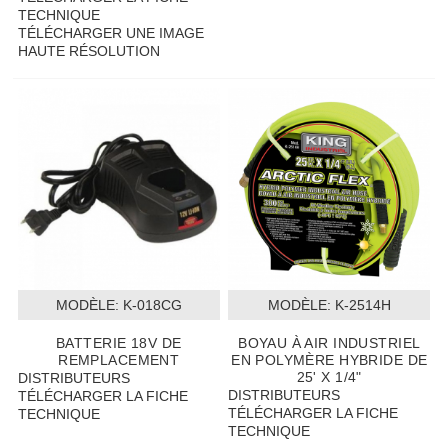
TECHNIQUE
TÉLÉCHARGER UNE IMAGE
HAUTE RÉSOLUTION
MODÈLE:
 K-018CG
MODÈLE:
 K-2514H
BATTERIE 18V DE
BOYAU À AIR INDUSTRIEL
REMPLACEMENT
EN POLYMÈRE HYBRIDE DE
25' X 1/4"
DISTRIBUTEURS
DISTRIBUTEURS
TÉLÉCHARGER LA FICHE
TÉLÉCHARGER LA FICHE
TECHNIQUE
TECHNIQUE