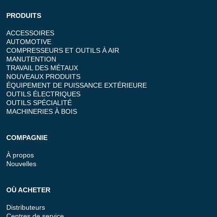
PRODUITS
ACCESSOIRES
AUTOMOTIVE
COMPRESSEURS ET OUTILS À AIR
MANUTENTION
TRAVAIL DES MÉTAUX
NOUVEAUX PRODUITS
ÉQUIPEMENT DE PUISSANCE EXTÉRIEURE
OUTILS ÉLECTRIQUES
OUTILS SPÉCIALITÉ
MACHINERIES À BOIS
COMPAGNIE
À propos
Nouvelles
OÙ ACHETER
Distributeurs
Centres de service