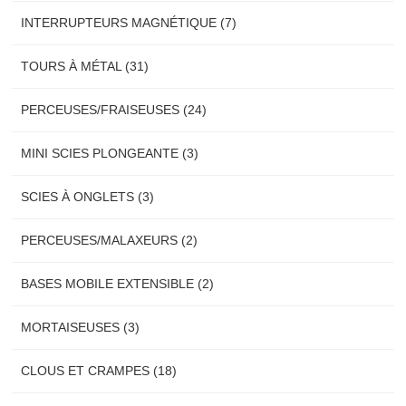
INTERRUPTEURS MAGNÉTIQUE (7)
TOURS À MÉTAL (31)
PERCEUSES/FRAISEUSES (24)
MINI SCIES PLONGEANTE (3)
SCIES À ONGLETS (3)
PERCEUSES/MALAXEURS (2)
BASES MOBILE EXTENSIBLE (2)
MORTAISEUSES (3)
CLOUS ET CRAMPES (18)