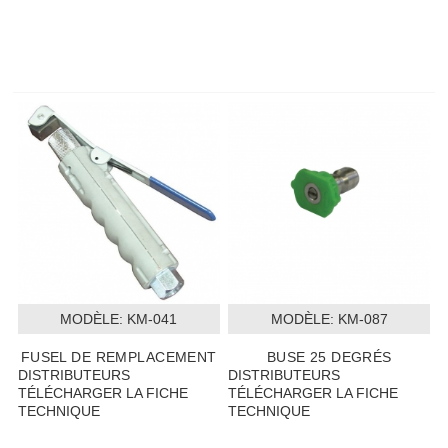
MODÈLE:
 KM-041
MODÈLE:
 KM-087
FUSEL DE REMPLACEMENT
BUSE 25 DEGRÉS
DISTRIBUTEURS
DISTRIBUTEURS
TÉLÉCHARGER LA FICHE
TÉLÉCHARGER LA FICHE
TECHNIQUE
TECHNIQUE