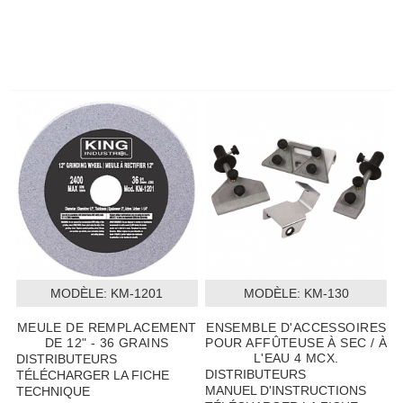
MODÈLE:
 KM-1201
MODÈLE:
 KM-130
MEULE DE REMPLACEMENT
ENSEMBLE D'ACCESSOIRES
DE 12" - 36 GRAINS
POUR AFFÛTEUSE À SEC / À
L'EAU 4 MCX.
DISTRIBUTEURS
DISTRIBUTEURS
TÉLÉCHARGER LA FICHE
MANUEL D'INSTRUCTIONS
TECHNIQUE