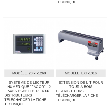
TECHNIQUE
MODÈLE:
 20I-T-1260
MODÈLE:
 EXT-1016
SYSTÈME DE LECTEUR
EXTENSION DE LIT POUR
NUMÉRIQUE "FAGOR" - 2
TOUR À BOIS
AXES ÉCHELLE 12" X 60"
DISTRIBUTEURS
DISTRIBUTEURS
TÉLÉCHARGER LA FICHE
TÉLÉCHARGER LA FICHE
TECHNIQUE
TECHNIQUE