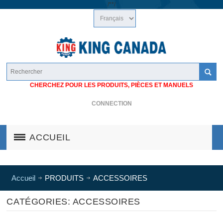
/*
*/
CHERCHEZ POUR LES PRODUITS, PIÈCES ET MANUELS
CONNECTION
ACCUEIL
Accueil
PRODUITS
ACCESSOIRES
CATÉGORIES: ACCESSOIRES