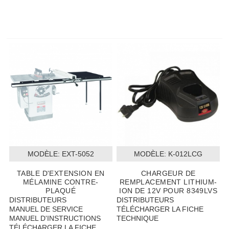
MODÈLE:
 EXT-5052
MODÈLE:
 K-012LCG
TABLE D'EXTENSION EN
CHARGEUR DE
MÉLAMINE CONTRE-
REMPLACEMENT LITHIUM-
PLAQUÉ
ION DE 12V POUR 8349LVS
DISTRIBUTEURS
DISTRIBUTEURS
MANUEL DE SERVICE
TÉLÉCHARGER LA FICHE
MANUEL D'INSTRUCTIONS
TECHNIQUE
TÉLÉCHARGER LA FICHE