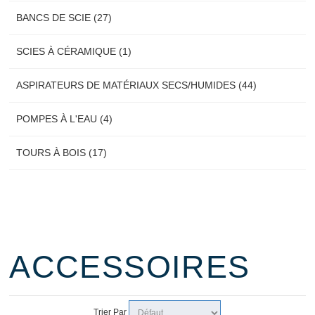
BANCS DE SCIE (27)
SCIES À CÉRAMIQUE (1)
ASPIRATEURS DE MATÉRIAUX SECS/HUMIDES (44)
POMPES À L'EAU (4)
TOURS À BOIS (17)
ACCESSOIRES
Trier Par