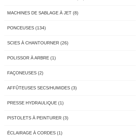
MACHINES DE SABLAGE À JET (8)
PONCEUSES (134)
SCIES À CHANTOURNER (26)
POLISSOR À ARBRE (1)
FAÇONEUSES (2)
AFFÛTEUSES SECS/HUMIDES (3)
PRESSE HYDRAULIQUE (1)
PISTOLETS À PEINTURER (3)
ÉCLAIRAGE À CORDES (1)