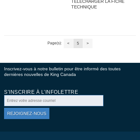
TÉLÉCHARGER LA FICHE
TECHNIQUE
Page(s):
<
5
>
Inscrivez-vous à notre bulletin pour être informé des toutes
dernières nouvelles de King Canada
S’INSCRIRE À L’INFOLETTRE
REJOIGNEZ-NOUS