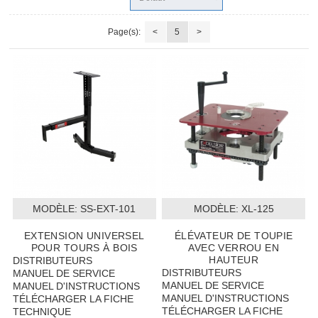
Page(s):
<
5
>
MODÈLE:
 SS-EXT-101
MODÈLE:
 XL-125
EXTENSION UNIVERSEL
ÉLÉVATEUR DE TOUPIE
POUR TOURS À BOIS
AVEC VERROU EN
HAUTEUR
DISTRIBUTEURS
DISTRIBUTEURS
MANUEL DE SERVICE
MANUEL DE SERVICE
MANUEL D'INSTRUCTIONS
MANUEL D'INSTRUCTIONS
TÉLÉCHARGER LA FICHE
TÉLÉCHARGER LA FICHE
TECHNIQUE