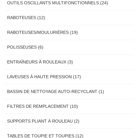
OUTILS OSCILLANTS MULTIFONCTIONNELS (24)
RABOTEUSES (12)
RABOTEUSES/MOULURIÈRES (19)
POLISSEUSES (6)
ENTRAȊNEURS À ROULEAUX (3)
LAVEUSES À HAUTE PRESSION (17)
BASSIN DE NETTOYAGE AUTO-RECYCLANT (1)
FILTRES DE REMPLACEMENT (10)
SUPPORTS PLIANT À ROULEAU (2)
TABLES DE TOUPIE ET TOUPIES (12)