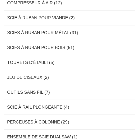
COMPRESSEUR À AIR (12)
SCIE À RUBAN POUR VIANDE (2)
SCIES À RUBAN POUR MÉTAL (31)
SCIES À RUBAN POUR BOIS (51)
TOURETS D'ÉTABLI (5)
JEU DE CISEAUX (2)
OUTILS SANS FIL (7)
SCIE À RAIL PLONGEANTE (4)
PERCEUSES À COLONNE (29)
ENSEMBLE DE SCIE DUALSAW (1)