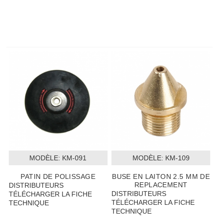
MODÈLE:
 KM-091
MODÈLE:
 KM-109
PATIN DE POLISSAGE
BUSE EN LAITON 2.5 MM DE
REPLACEMENT
DISTRIBUTEURS
DISTRIBUTEURS
TÉLÉCHARGER LA FICHE
TÉLÉCHARGER LA FICHE
TECHNIQUE
TECHNIQUE