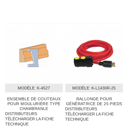
MODÈLE:
 K-4527
MODÈLE:
 K-L1430R-25
ENSEMBLE DE COUTEAUX
RALLONGE POUR
POUR MOULURIÈRE TYPE
GÉNÉRATRICE DE 25 PIEDS
CHAMBRANLE
DISTRIBUTEURS
DISTRIBUTEURS
TÉLÉCHARGER LA FICHE
TÉLÉCHARGER LA FICHE
TECHNIQUE
TECHNIQUE