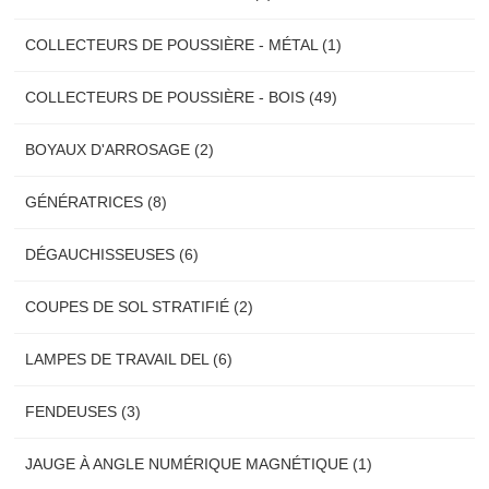
COLLECTEURS DE POUSSIÈRE - MÉTAL (1)
COLLECTEURS DE POUSSIÈRE - BOIS (49)
BOYAUX D'ARROSAGE (2)
GÉNÉRATRICES (8)
DÉGAUCHISSEUSES (6)
COUPES DE SOL STRATIFIÉ (2)
LAMPES DE TRAVAIL DEL (6)
FENDEUSES (3)
JAUGE À ANGLE NUMÉRIQUE MAGNÉTIQUE (1)