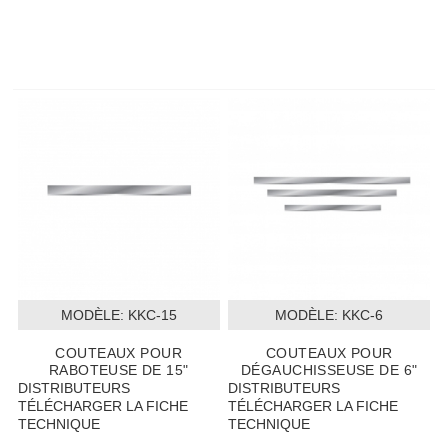
MODÈLE:
 KKC-15
MODÈLE:
 KKC-6
COUTEAUX POUR
COUTEAUX POUR
RABOTEUSE DE 15"
DÉGAUCHISSEUSE DE 6"
DISTRIBUTEURS
DISTRIBUTEURS
TÉLÉCHARGER LA FICHE
TÉLÉCHARGER LA FICHE
TECHNIQUE
TECHNIQUE