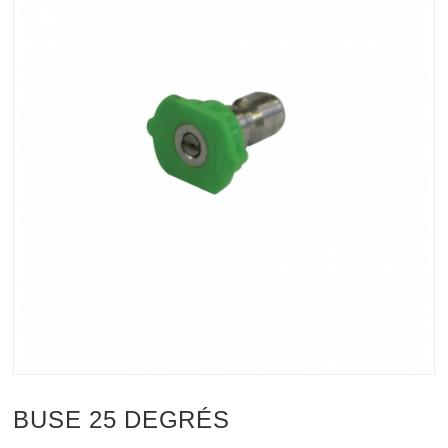
BUSE 25 DEGRÉS