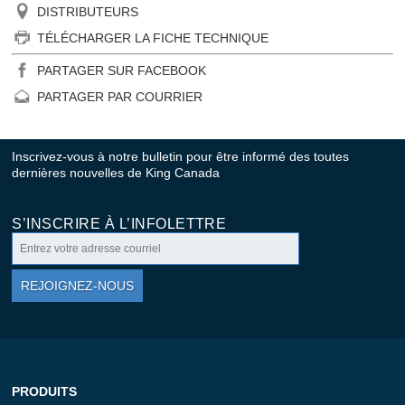
DISTRIBUTEURS
TÉLÉCHARGER LA FICHE TECHNIQUE
PARTAGER SUR FACEBOOK
PARTAGER PAR COURRIER
Inscrivez-vous à notre bulletin pour être informé des toutes
dernières nouvelles de King Canada
S’INSCRIRE À L’INFOLETTRE
REJOIGNEZ-NOUS
PRODUITS