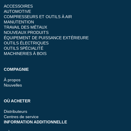
ACCESSOIRES
AUTOMOTIVE
COMPRESSEURS ET OUTILS À AIR
MANUTENTION
TRAVAIL DES MÉTAUX
NOUVEAUX PRODUITS
ÉQUIPEMENT DE PUISSANCE EXTÉRIEURE
OUTILS ÉLECTRIQUES
OUTILS SPÉCIALITÉ
MACHINERIES À BOIS
COMPAGNIE
À propos
Nouvelles
OÙ ACHETER
Distributeurs
Centres de service
INFORMATION ADDITIONNELLE