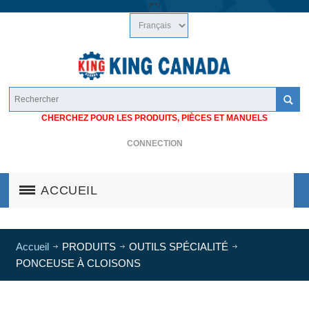
/*
*/
CHERCHEZ POUR LES PRODUITS, PIÈCES ET MANUELS
CONNECTION
ACCUEIL
Accueil
PRODUITS
OUTILS SPÉCIALITÉ
PONCEUSE À CLOISONS