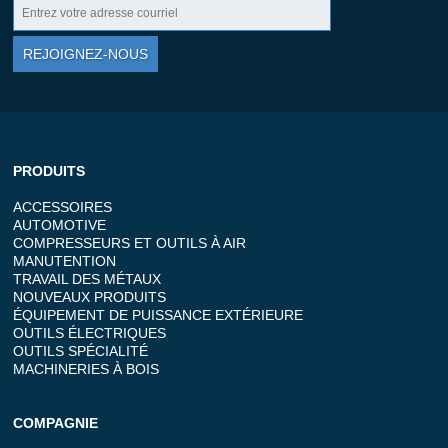
REJOIGNEZ-NOUS
PRODUITS
ACCESSOIRES
AUTOMOTIVE
COMPRESSEURS ET OUTILS À AIR
MANUTENTION
TRAVAIL DES MÉTAUX
NOUVEAUX PRODUITS
ÉQUIPEMENT DE PUISSANCE EXTÉRIEURE
OUTILS ÉLECTRIQUES
OUTILS SPÉCIALITÉ
MACHINERIES À BOIS
COMPAGNIE