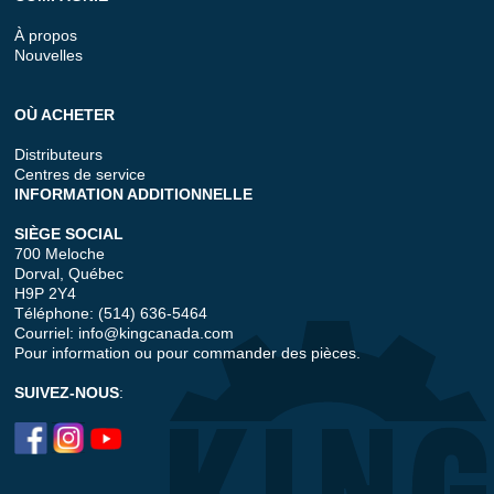
À propos
Nouvelles
OÙ ACHETER
Distributeurs
Centres de service
INFORMATION ADDITIONNELLE
SIÈGE SOCIAL
700 Meloche
Dorval, Québec
H9P 2Y4
Téléphone: (514) 636-5464
Courriel:
info@kingcanada.com
Pour information ou pour commander des pièces.
SUIVEZ-NOUS
: