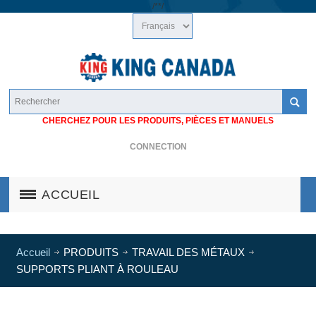
/*
*/
CHERCHEZ POUR LES PRODUITS, PIÈCES ET MANUELS
CONNECTION
ACCUEIL
Accueil
PRODUITS
TRAVAIL DES MÉTAUX
SUPPORTS PLIANT À ROULEAU