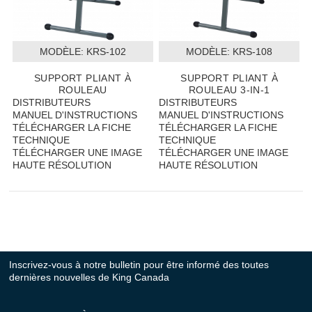
MODÈLE:
 KRS-102
MODÈLE:
 KRS-108
SUPPORT PLIANT À
SUPPORT PLIANT À
ROULEAU
ROULEAU 3-IN-1
DISTRIBUTEURS
DISTRIBUTEURS
MANUEL D'INSTRUCTIONS
MANUEL D'INSTRUCTIONS
TÉLÉCHARGER LA FICHE
TÉLÉCHARGER LA FICHE
TECHNIQUE
TECHNIQUE
TÉLÉCHARGER UNE IMAGE
TÉLÉCHARGER UNE IMAGE
HAUTE RÉSOLUTION
HAUTE RÉSOLUTION
Inscrivez-vous à notre bulletin pour être informé des toutes
dernières nouvelles de King Canada