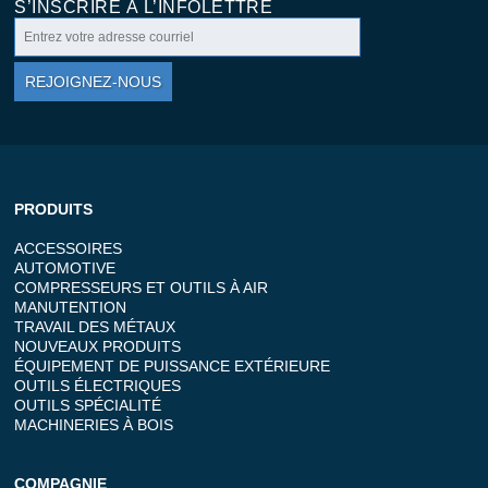
S’INSCRIRE À L’INFOLETTRE
REJOIGNEZ-NOUS
PRODUITS
ACCESSOIRES
AUTOMOTIVE
COMPRESSEURS ET OUTILS À AIR
MANUTENTION
TRAVAIL DES MÉTAUX
NOUVEAUX PRODUITS
ÉQUIPEMENT DE PUISSANCE EXTÉRIEURE
OUTILS ÉLECTRIQUES
OUTILS SPÉCIALITÉ
MACHINERIES À BOIS
COMPAGNIE