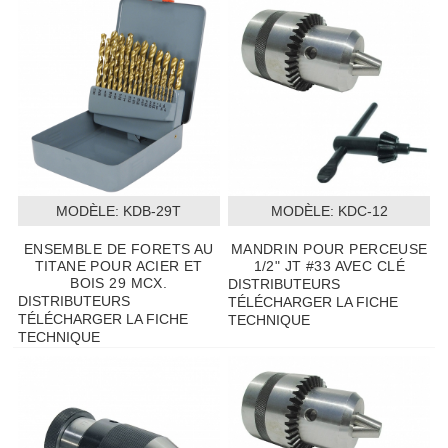
MODÈLE:
 KDB-29T
MODÈLE:
 KDC-12
ENSEMBLE DE FORETS AU
MANDRIN POUR PERCEUSE
TITANE POUR ACIER ET
1/2" JT #33 AVEC CLÉ
BOIS 29 MCX.
DISTRIBUTEURS
DISTRIBUTEURS
TÉLÉCHARGER LA FICHE
TÉLÉCHARGER LA FICHE
TECHNIQUE
TECHNIQUE