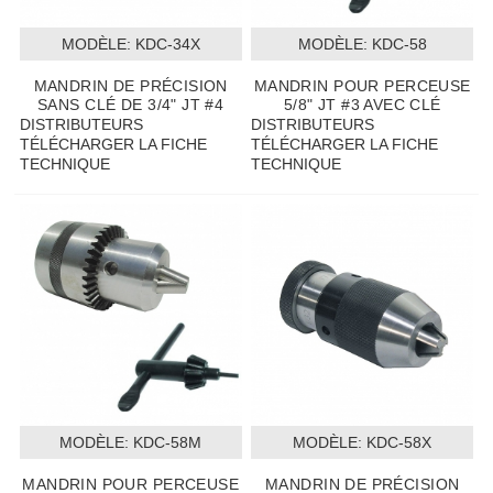
MODÈLE:
 KDC-34X
MODÈLE:
 KDC-58
MANDRIN DE PRÉCISION
MANDRIN POUR PERCEUSE
SANS CLÉ DE 3/4" JT #4
5/8" JT #3 AVEC CLÉ
DISTRIBUTEURS
DISTRIBUTEURS
TÉLÉCHARGER LA FICHE
TÉLÉCHARGER LA FICHE
TECHNIQUE
TECHNIQUE
MODÈLE:
 KDC-58M
MODÈLE:
 KDC-58X
MANDRIN POUR PERCEUSE
MANDRIN DE PRÉCISION