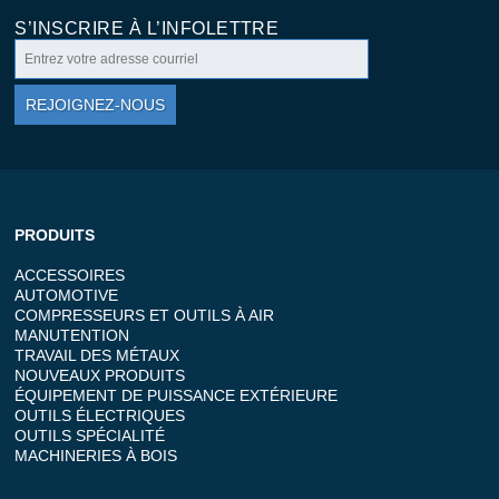
S’INSCRIRE À L’INFOLETTRE
REJOIGNEZ-NOUS
PRODUITS
ACCESSOIRES
AUTOMOTIVE
COMPRESSEURS ET OUTILS À AIR
MANUTENTION
TRAVAIL DES MÉTAUX
NOUVEAUX PRODUITS
ÉQUIPEMENT DE PUISSANCE EXTÉRIEURE
OUTILS ÉLECTRIQUES
OUTILS SPÉCIALITÉ
MACHINERIES À BOIS