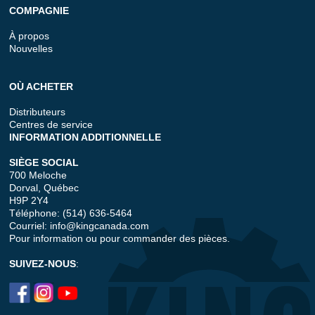
COMPAGNIE
À propos
Nouvelles
OÙ ACHETER
Distributeurs
Centres de service
INFORMATION ADDITIONNELLE
SIÈGE SOCIAL
700 Meloche
Dorval, Québec
H9P 2Y4
Téléphone: (514) 636-5464
Courriel:
info@kingcanada.com
Pour information ou pour commander des pièces.
SUIVEZ-NOUS
: