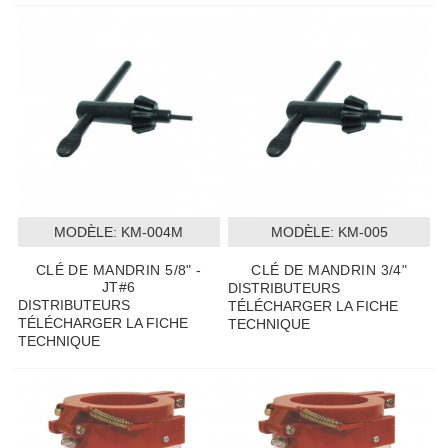
MODÈLE:
 KM-004M
MODÈLE:
 KM-005
CLÉ DE MANDRIN 5/8" -
CLÉ DE MANDRIN 3/4"
JT#6
DISTRIBUTEURS
DISTRIBUTEURS
TÉLÉCHARGER LA FICHE
TÉLÉCHARGER LA FICHE
TECHNIQUE
TECHNIQUE