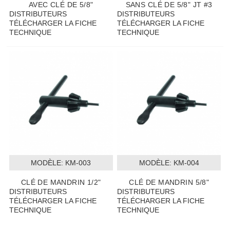
AVEC CLÉ DE 5/8"
SANS CLÉ DE 5/8" JT #3
DISTRIBUTEURS
DISTRIBUTEURS
TÉLÉCHARGER LA FICHE
TÉLÉCHARGER LA FICHE
TECHNIQUE
TECHNIQUE
MODÈLE:
 KM-003
MODÈLE:
 KM-004
CLÉ DE MANDRIN 1/2"
CLÉ DE MANDRIN 5/8"
DISTRIBUTEURS
DISTRIBUTEURS
TÉLÉCHARGER LA FICHE
TÉLÉCHARGER LA FICHE
TECHNIQUE
TECHNIQUE