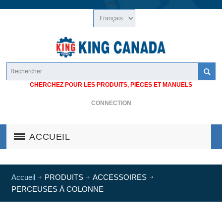
/*
*/
CHERCHEZ POUR LES PRODUITS, PIÈCES ET MANUELS
CONNECTION
ACCUEIL
Accueil
PRODUITS
ACCESSOIRES
PERCEUSES À COLONNE