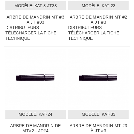
MODÈLE:
 KAT-3-JT33
MODÈLE:
 KAT-23
ARBRE DE MANDRIN MT #3
ARBRE DE MANDRIN MT #2
À JT #33
À JT #3
DISTRIBUTEURS
DISTRIBUTEURS
TÉLÉCHARGER LA FICHE
TÉLÉCHARGER LA FICHE
TECHNIQUE
TECHNIQUE
MODÈLE:
 KAT-24
MODÈLE:
 KAT-33
ARBRE DE MANDRIN DE
ARBRE DE MANDRIN MT #3
MT#2 - JT#4
À JT #3