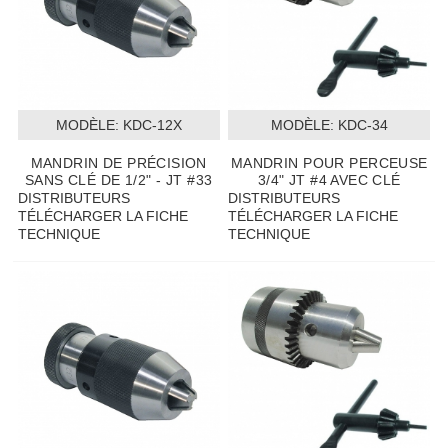
MODÈLE:
 KDC-12X
MODÈLE:
 KDC-34
MANDRIN DE PRÉCISION
MANDRIN POUR PERCEUSE
SANS CLÉ DE 1/2" - JT #33
3/4" JT #4 AVEC CLÉ
DISTRIBUTEURS
DISTRIBUTEURS
TÉLÉCHARGER LA FICHE
TÉLÉCHARGER LA FICHE
TECHNIQUE
TECHNIQUE