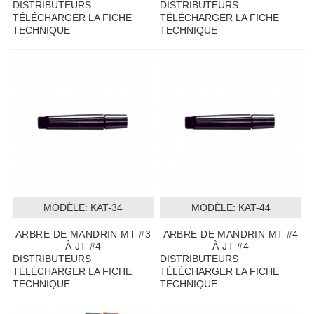
DISTRIBUTEURS
DISTRIBUTEURS
TÉLÉCHARGER LA FICHE
TÉLÉCHARGER LA FICHE
TECHNIQUE
TECHNIQUE
MODÈLE:
 KAT-34
MODÈLE:
 KAT-44
ARBRE DE MANDRIN MT #3
ARBRE DE MANDRIN MT #4
À JT #4
À JT #4
DISTRIBUTEURS
DISTRIBUTEURS
TÉLÉCHARGER LA FICHE
TÉLÉCHARGER LA FICHE
TECHNIQUE
TECHNIQUE