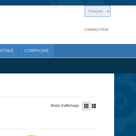
CONNECTION
NTINUÉ
COMPAGNIE
Mode d'affichage: