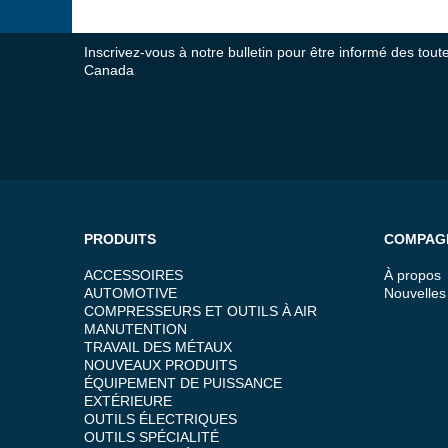
Inscrivez-vous à notre bulletin pour être informé des tou
Canada
PRODUITS
COMPAG
ACCESSOIRES
À propos
AUTOMOTIVE
Nouvelles
COMPRESSEURS ET OUTILS À AIR
MANUTENTION
TRAVAIL DES MÉTAUX
NOUVEAUX PRODUITS
ÉQUIPEMENT DE PUISSANCE
EXTÉRIEURE
OUTILS ÉLECTRIQUES
OUTILS SPÉCIALITÉ