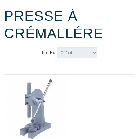
PRESSE À
CRÉMALLÉRE
Trier Par