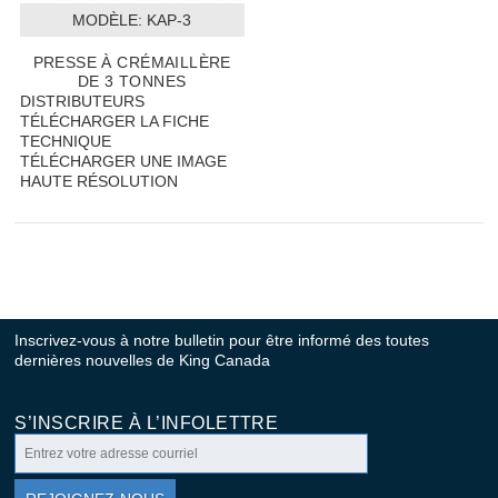
MODÈLE:
 KAP-3
PRESSE À CRÉMAILLÈRE
DE 3 TONNES
DISTRIBUTEURS
TÉLÉCHARGER LA FICHE
TECHNIQUE
TÉLÉCHARGER UNE IMAGE
HAUTE RÉSOLUTION
Inscrivez-vous à notre bulletin pour être informé des toutes
dernières nouvelles de King Canada
S’INSCRIRE À L’INFOLETTRE