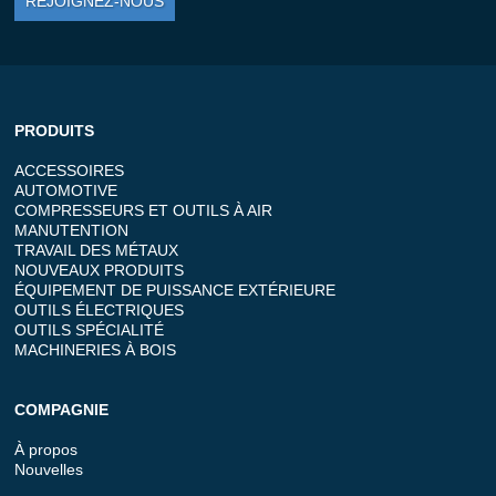
REJOIGNEZ-NOUS
PRODUITS
ACCESSOIRES
AUTOMOTIVE
COMPRESSEURS ET OUTILS À AIR
MANUTENTION
TRAVAIL DES MÉTAUX
NOUVEAUX PRODUITS
ÉQUIPEMENT DE PUISSANCE EXTÉRIEURE
OUTILS ÉLECTRIQUES
OUTILS SPÉCIALITÉ
MACHINERIES À BOIS
COMPAGNIE
À propos
Nouvelles