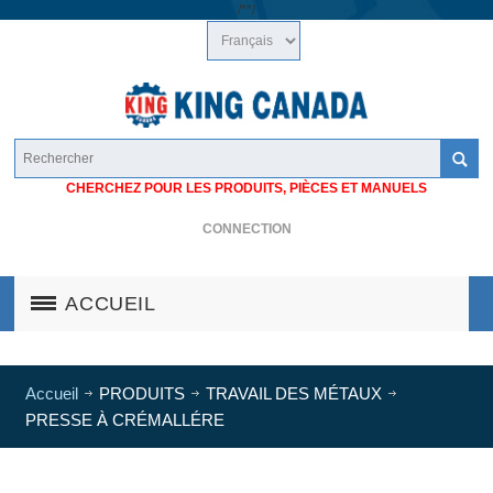
/*
*/
CHERCHEZ POUR LES PRODUITS, PIÈCES ET MANUELS
CONNECTION
ACCUEIL
Accueil
PRODUITS
TRAVAIL DES MÉTAUX
PRESSE À CRÉMALLÉRE