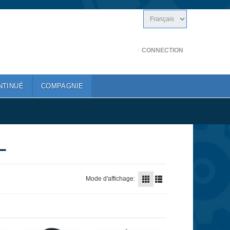
CONNECTION
NTINUÉ
COMPAGNIE
L
Mode d'affichage: