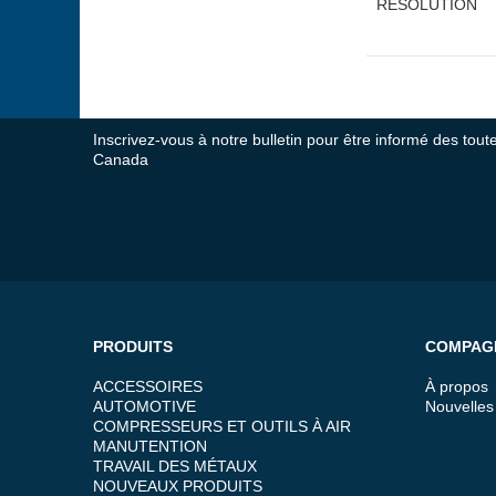
RÉSOLUTION
Inscrivez-vous à notre bulletin pour être informé des tou
Canada
PRODUITS
COMPAG
ACCESSOIRES
À propos
AUTOMOTIVE
Nouvelles
COMPRESSEURS ET OUTILS À AIR
MANUTENTION
TRAVAIL DES MÉTAUX
NOUVEAUX PRODUITS