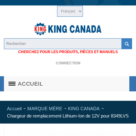
/*
*/
CHERCHEZ POUR LES PRODUITS, PIÈCES ET MANUELS
CONNECTION
ACCUEIL
Accueil
MARQUE MÈRE
KING CANADA
Chargeur de remplacement Lithium-Ion de 12V pour 8349LVS