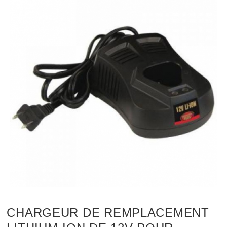
CHARGEUR DE REMPLACEMENT