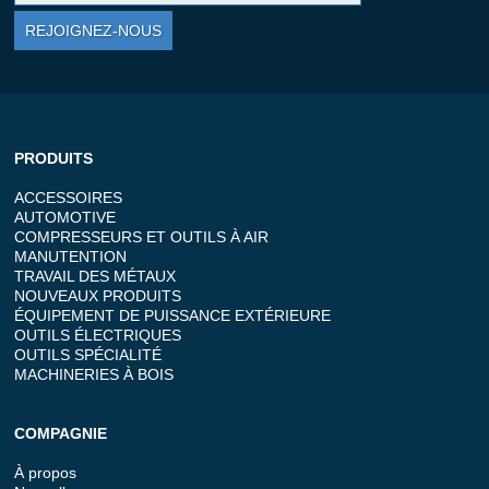
REJOIGNEZ-NOUS
PRODUITS
ACCESSOIRES
AUTOMOTIVE
COMPRESSEURS ET OUTILS À AIR
MANUTENTION
TRAVAIL DES MÉTAUX
NOUVEAUX PRODUITS
ÉQUIPEMENT DE PUISSANCE EXTÉRIEURE
OUTILS ÉLECTRIQUES
OUTILS SPÉCIALITÉ
MACHINERIES À BOIS
COMPAGNIE
À propos