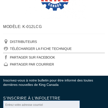
MODÈLE: K-012LCG
DISTRIBUTEURS
TÉLÉCHARGER LA FICHE TECHNIQUE
PARTAGER SUR FACEBOOK
PARTAGER PAR COURRIER
Inscrivez-vous à notre bulletin pour être informé des toutes
dernières nouvelles de King Canada
S’INSCRIRE À L’INFOLETTRE