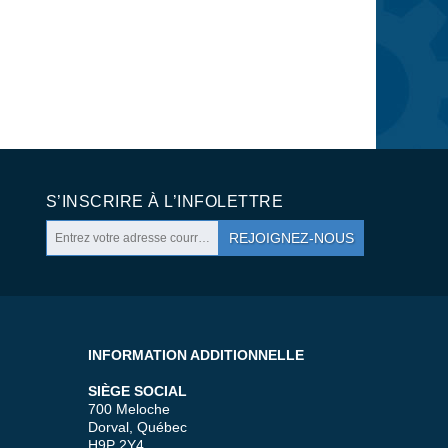
S’INSCRIRE À L’INFOLETTRE
REJOIGNEZ-NOUS
INFORMATION ADDITIONNELLE
SIÈGE SOCIAL
700 Meloche
Dorval, Québec
H9P 2Y4