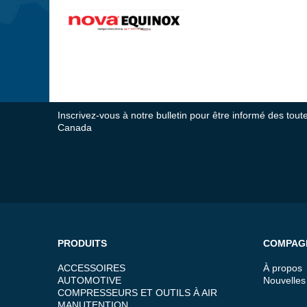
Inscrivez-vous à notre bulletin pour être informé des tou
Canada
PRODUITS
COMPAG
ACCESSOIRES
À propos
AUTOMOTIVE
Nouvelles
COMPRESSEURS ET OUTILS À AIR
MANUTENTION