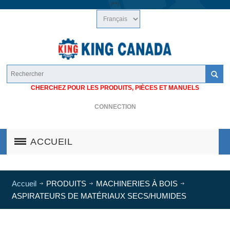
/*
*/
CHERCHEZ POUR LES PRODUITS, PIÈCES ET MANUELS
CONNECTION
ACCUEIL
Accueil
PRODUITS
MACHINERIES À BOIS
ASPIRATEURS DE MATÉRIAUX SECS/HUMIDES