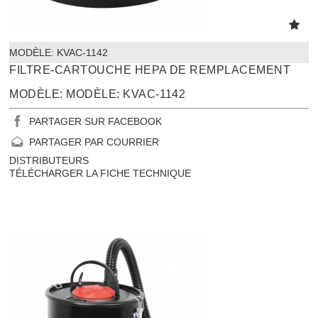
MODÈLE:
 KVAC-1142
FILTRE-CARTOUCHE HEPA DE REMPLACEMENT
MODÈLE: MODÈLE: KVAC-1142
PARTAGER SUR FACEBOOK
PARTAGER PAR COURRIER
DISTRIBUTEURS
TÉLÉCHARGER LA FICHE TECHNIQUE