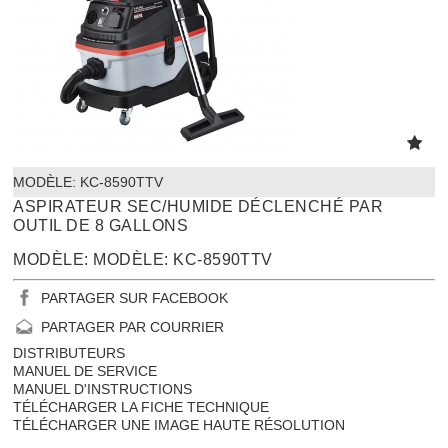
MODÈLE:
 KC-8590TTV
ASPIRATEUR SEC/HUMIDE DÉCLENCHÉ PAR
OUTIL DE 8 GALLONS
MODÈLE: MODÈLE: KC-8590TTV
PARTAGER SUR FACEBOOK
PARTAGER PAR COURRIER
DISTRIBUTEURS
MANUEL DE SERVICE
MANUEL D'INSTRUCTIONS
TÉLÉCHARGER LA FICHE TECHNIQUE
TÉLÉCHARGER UNE IMAGE HAUTE RÉSOLUTION