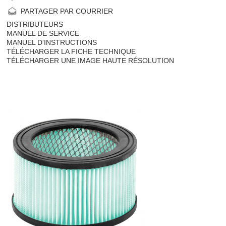
PARTAGER PAR COURRIER
DISTRIBUTEURS
MANUEL DE SERVICE
MANUEL D'INSTRUCTIONS
TÉLÉCHARGER LA FICHE TECHNIQUE
TÉLÉCHARGER UNE IMAGE HAUTE RÉSOLUTION