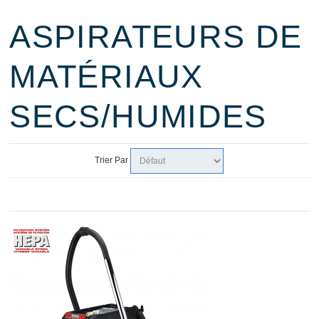
ASPIRATEURS DE
MATÉRIAUX
SECS/HUMIDES
Trier Par