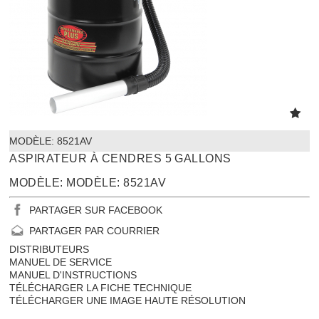
MODÈLE:
 8521AV
ASPIRATEUR À CENDRES 5 GALLONS
MODÈLE: MODÈLE: 8521AV
PARTAGER SUR FACEBOOK
PARTAGER PAR COURRIER
DISTRIBUTEURS
MANUEL DE SERVICE
MANUEL D'INSTRUCTIONS
TÉLÉCHARGER LA FICHE TECHNIQUE
TÉLÉCHARGER UNE IMAGE HAUTE RÉSOLUTION