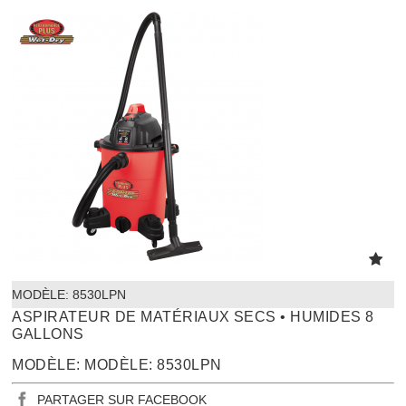
MODÈLE:
 8530LPN
ASPIRATEUR DE MATÉRIAUX SECS • HUMIDES 8
GALLONS
MODÈLE: MODÈLE: 8530LPN
PARTAGER SUR FACEBOOK