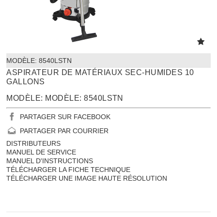
MODÈLE:
 8540LSTN
ASPIRATEUR DE MATÉRIAUX SEC-HUMIDES 10
GALLONS
MODÈLE: MODÈLE: 8540LSTN
PARTAGER SUR FACEBOOK
PARTAGER PAR COURRIER
DISTRIBUTEURS
MANUEL DE SERVICE
MANUEL D'INSTRUCTIONS
TÉLÉCHARGER LA FICHE TECHNIQUE
TÉLÉCHARGER UNE IMAGE HAUTE RÉSOLUTION