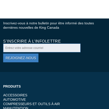
Inscrivez-vous à notre bulletin pour être informé des toutes
dernières nouvelles de King Canada
S’INSCRIRE À L’INFOLETTRE
REJOIGNEZ-NOUS
PRODUITS
ACCESSOIRES
AUTOMOTIVE
COMPRESSEURS ET OUTILS À AIR
MANUTENTION