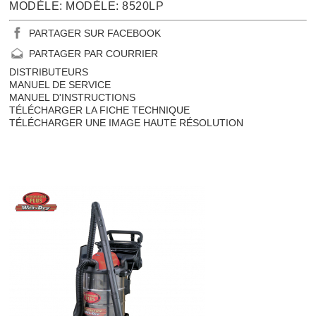
MODÈLE: MODÈLE: 8520LP
PARTAGER SUR FACEBOOK
PARTAGER PAR COURRIER
DISTRIBUTEURS
MANUEL DE SERVICE
MANUEL D'INSTRUCTIONS
TÉLÉCHARGER LA FICHE TECHNIQUE
TÉLÉCHARGER UNE IMAGE HAUTE RÉSOLUTION