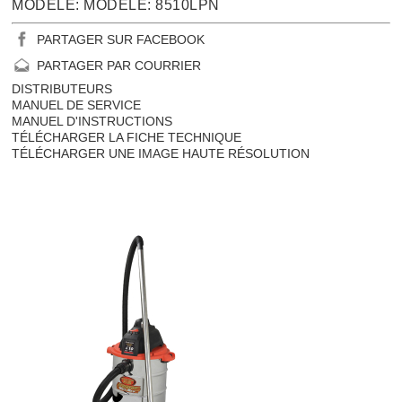
MODÈLE: MODÈLE: 8510LPN
PARTAGER SUR FACEBOOK
PARTAGER PAR COURRIER
DISTRIBUTEURS
MANUEL DE SERVICE
MANUEL D'INSTRUCTIONS
TÉLÉCHARGER LA FICHE TECHNIQUE
TÉLÉCHARGER UNE IMAGE HAUTE RÉSOLUTION