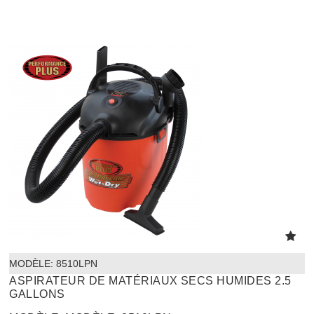
MODÈLE:
 8510LPN
ASPIRATEUR DE MATÉRIAUX SECS HUMIDES 2.5
GALLONS