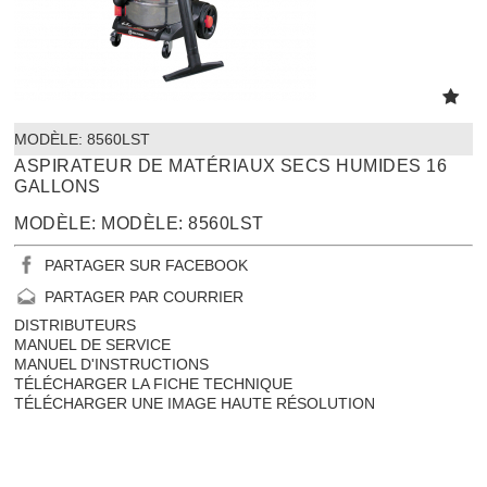
MODÈLE:
 8560LST
ASPIRATEUR DE MATÉRIAUX SECS HUMIDES 16
GALLONS
MODÈLE: MODÈLE: 8560LST
PARTAGER SUR FACEBOOK
PARTAGER PAR COURRIER
DISTRIBUTEURS
MANUEL DE SERVICE
MANUEL D'INSTRUCTIONS
TÉLÉCHARGER LA FICHE TECHNIQUE
TÉLÉCHARGER UNE IMAGE HAUTE RÉSOLUTION