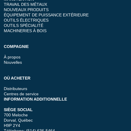
TRAVAIL DES MÉTAUX
NOUVEAUX PRODUITS
ÉQUIPEMENT DE PUISSANCE EXTÉRIEURE
OUTILS ÉLECTRIQUES
OUTILS SPÉCIALITÉ
MACHINERIES À BOIS
COMPAGNIE
À propos
Nouvelles
OÙ ACHETER
Distributeurs
Centres de service
INFORMATION ADDITIONNELLE
SIÈGE SOCIAL
700 Meloche
Dorval, Québec
H9P 2Y4
Téléphone: (514) 636-5464