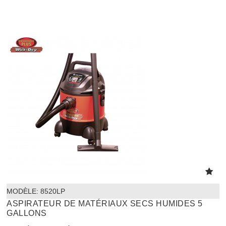
MODÈLE:
 8520LP
ASPIRATEUR DE MATÉRIAUX SECS HUMIDES 5
GALLONS