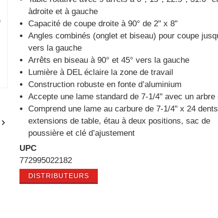
àdroite et à gauche
Capacité de coupe droite à 90° de 2" x 8"
Angles combinés (onglet et biseau) pour coupe jusq
vers la gauche
Arrêts en biseau à 90° et 45° vers la gauche
Lumière à DEL éclaire la zone de travail
Construction robuste en fonte d’aluminium
Accepte une lame standard de 7-1/4" avec un arbre 
Comprend une lame au carbure de 7-1/4" x 24 dents
extensions de table, étau à deux positions, sac de
poussière et clé d’ajustement
UPC
772995022182
DISTRIBUTEURS