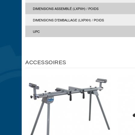
DIMENSIONS ASSEMBLÉ (LXPXH) / POIDS
DIMENSIONS D’EMBALLAGE (LXPXH) / POIDS
UPC
ACCESSOIRES