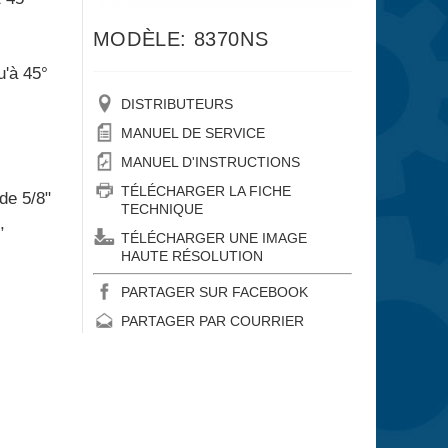
MODÈLE: 8370NS
u'à 45°
DISTRIBUTEURS
MANUEL DE SERVICE
MANUEL D'INSTRUCTIONS
TÉLÉCHARGER LA FICHE
de 5/8"
TECHNIQUE
,
TÉLÉCHARGER UNE IMAGE
HAUTE RÉSOLUTION
PARTAGER SUR FACEBOOK
PARTAGER PAR COURRIER