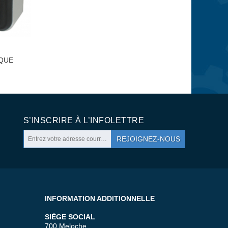
QUE
S’INSCRIRE À L’INFOLETTRE
REJOIGNEZ-NOUS
INFORMATION ADDITIONNELLE
SIÈGE SOCIAL
700 Meloche