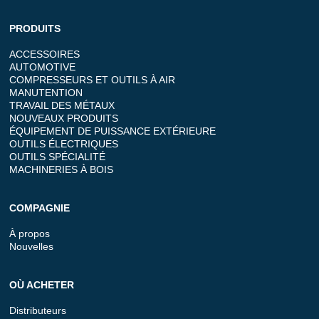
PRODUITS
ACCESSOIRES
AUTOMOTIVE
COMPRESSEURS ET OUTILS À AIR
MANUTENTION
TRAVAIL DES MÉTAUX
NOUVEAUX PRODUITS
ÉQUIPEMENT DE PUISSANCE EXTÉRIEURE
OUTILS ÉLECTRIQUES
OUTILS SPÉCIALITÉ
MACHINERIES À BOIS
COMPAGNIE
À propos
Nouvelles
OÙ ACHETER
Distributeurs