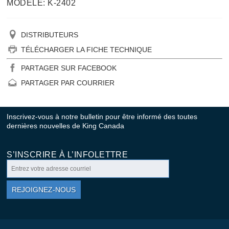
MODÈLE: K-2402
DISTRIBUTEURS
TÉLÉCHARGER LA FICHE TECHNIQUE
PARTAGER SUR FACEBOOK
PARTAGER PAR COURRIER
Inscrivez-vous à notre bulletin pour être informé des toutes
dernières nouvelles de King Canada
S’INSCRIRE À L’INFOLETTRE
REJOIGNEZ-NOUS