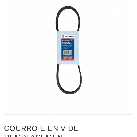
COURROIE EN V DE