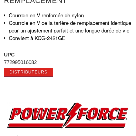
REMPLACEMENT
Courroie en V renforcée de nylon
Courroie en V de la tarière de remplacement identique
pour un ajustement parfait et une longue durée de vie
Convient à KCG-2421GE
UPC
772995016082
DISTRIBUTEURS