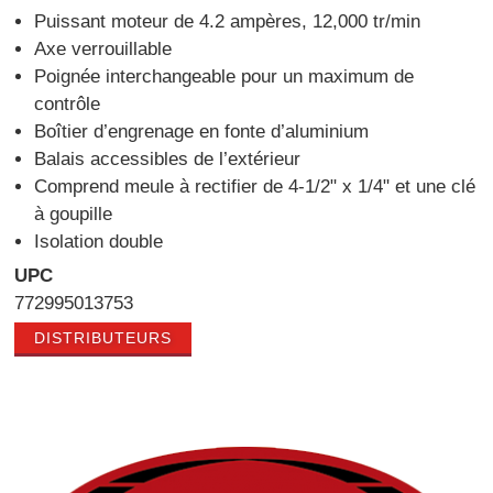
Puissant moteur de 4.2 ampères, 12,000 tr/min
Axe verrouillable
Poignée interchangeable pour un maximum de
contrôle
Boîtier d’engrenage en fonte d’aluminium
Balais accessibles de l’extérieur
Comprend meule à rectifier de 4-1/2" x 1/4" et une clé
à goupille
Isolation double
UPC
772995013753
DISTRIBUTEURS