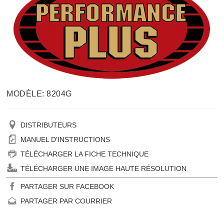
MODÈLE: 8204G
DISTRIBUTEURS
MANUEL D'INSTRUCTIONS
TÉLÉCHARGER LA FICHE TECHNIQUE
TÉLÉCHARGER UNE IMAGE HAUTE RÉSOLUTION
PARTAGER SUR FACEBOOK
PARTAGER PAR COURRIER