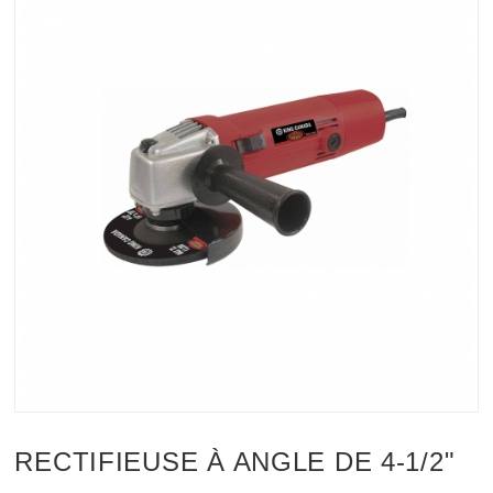
RECTIFIEUSE À ANGLE DE 4-1/2"