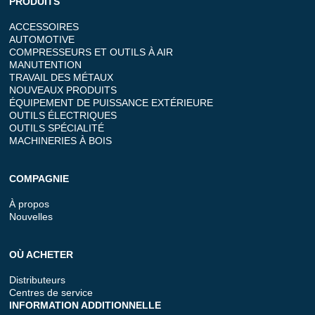
PRODUITS
ACCESSOIRES
AUTOMOTIVE
COMPRESSEURS ET OUTILS À AIR
MANUTENTION
TRAVAIL DES MÉTAUX
NOUVEAUX PRODUITS
ÉQUIPEMENT DE PUISSANCE EXTÉRIEURE
OUTILS ÉLECTRIQUES
OUTILS SPÉCIALITÉ
MACHINERIES À BOIS
COMPAGNIE
À propos
Nouvelles
OÙ ACHETER
Distributeurs
Centres de service
INFORMATION ADDITIONNELLE