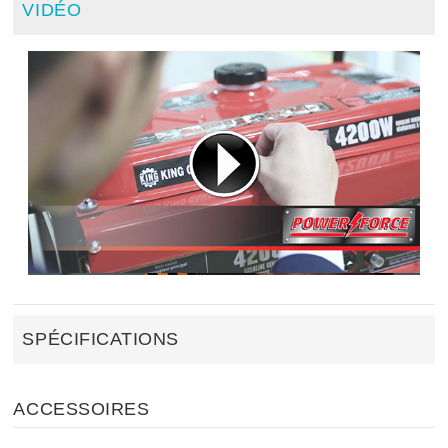
VIDÉO
SPÉCIFICATIONS
ACCESSOIRES