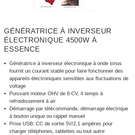
GÉNÉRATRICE À INVERSEUR
ÉLECTRONIQUE 4500W À
ESSENCE
Génératrice à inverseur électronique à onde sinus
fournit un courant stable pour faire fonctionner des
appareils électroniques sensibles aux fluctuations de
voltage
Puissant moteur OHV de 8 CV, 4 temps à
refroidissement à air
Démarrage par télécommande, démarrage électrique
à bouton unique ou rappel manuel
Prise USB: CC de sortie 5V/2.1 ampères pour
charger téléphones, tablettes ou tout autre