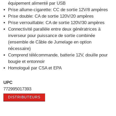
équipement alimenté par USB
Prise allume-cigarette: CC de sortie 12V/8 ampères
Prise double: CA de sortie 120V/20 ampères
Prise verrouillable: CA de sortie 120V/30 ampères
Connectivité parallèle entre deux génératrices à
inverseur pour puissance de sortie combinée
(ensemble de Câble de Jumelage en option
nécessaire)
Comprend télécommande, batterie 12V, douille pour
bougie et entonnoir
Homologué par CSA et EPA
UPC
772995017393
DISTRIBUTEURS