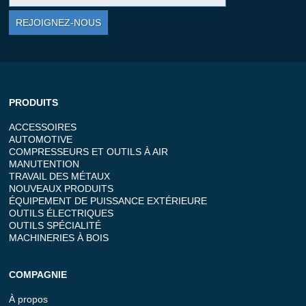
REJOIGNEZ-NOUS
PRODUITS
ACCESSOIRES
AUTOMOTIVE
COMPRESSEURS ET OUTILS À AIR
MANUTENTION
TRAVAIL DES MÉTAUX
NOUVEAUX PRODUITS
ÉQUIPEMENT DE PUISSANCE EXTÉRIEURE
OUTILS ÉLECTRIQUES
OUTILS SPÉCIALITÉ
MACHINERIES À BOIS
COMPAGNIE
À propos