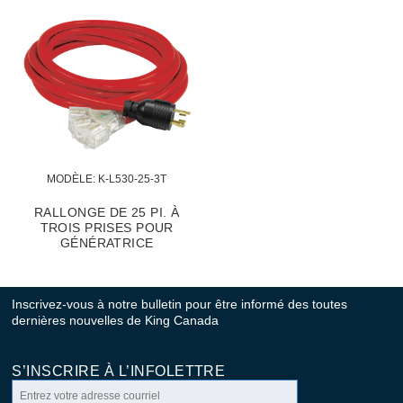
MODÈLE:
 K-L530-25-3T
RALLONGE DE 25 PI. À
TROIS PRISES POUR
GÉNÉRATRICE
Inscrivez-vous à notre bulletin pour être informé des toutes
dernières nouvelles de King Canada
S’INSCRIRE À L’INFOLETTRE