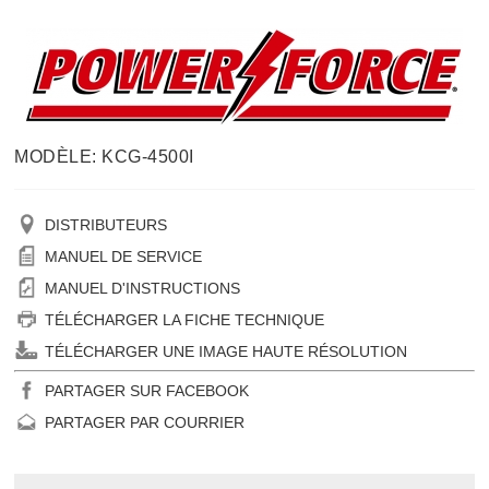
MODÈLE: KCG-4500I
DISTRIBUTEURS
MANUEL DE SERVICE
MANUEL D'INSTRUCTIONS
TÉLÉCHARGER LA FICHE TECHNIQUE
TÉLÉCHARGER UNE IMAGE HAUTE RÉSOLUTION
PARTAGER SUR FACEBOOK
PARTAGER PAR COURRIER