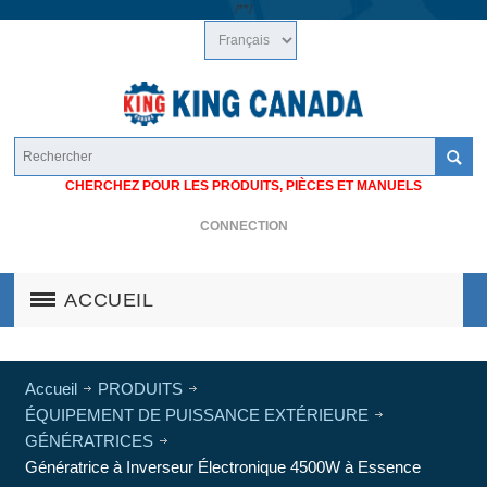
/*
*/
CHERCHEZ POUR LES PRODUITS, PIÈCES ET MANUELS
CONNECTION
ACCUEIL
Accueil
PRODUITS
ÉQUIPEMENT DE PUISSANCE EXTÉRIEURE
GÉNÉRATRICES
Génératrice à Inverseur Électronique 4500W à Essence