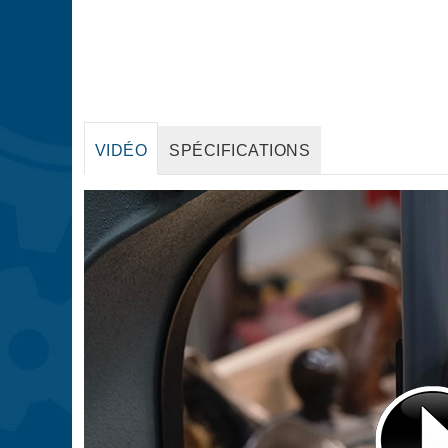
VIDÉO
SPÉCIFICATIONS