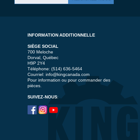
INFORMATION ADDITIONNELLE
SIÈGE SOCIAL
700 Meloche
Dorval, Québec
H9P 2Y4
Téléphone: (514) 636-5464
Courriel:
info@kingcanada.com
Pour information ou pour commander des
pièces.
SUIVEZ-NOUS
: