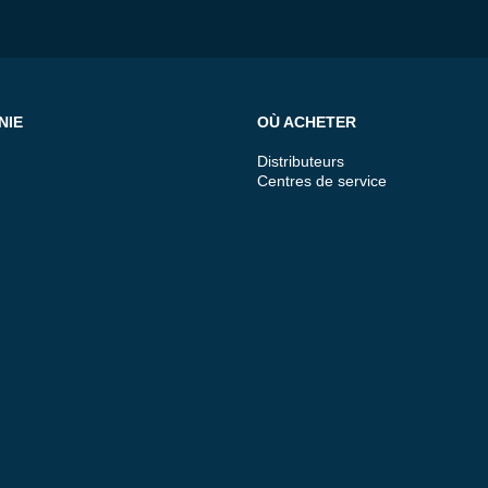
NIE
OÙ ACHETER
Distributeurs
Centres de service