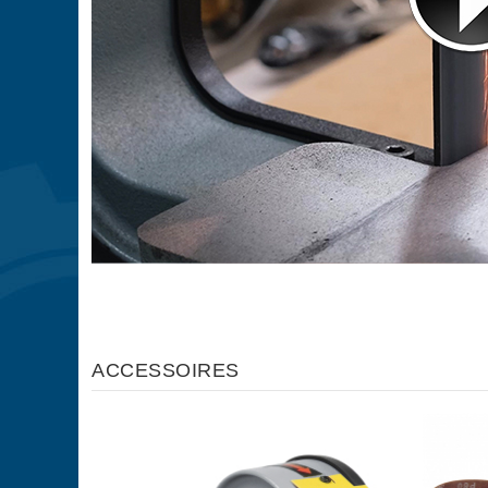
ACCESSOIRES