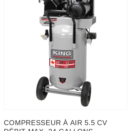
COMPRESSEUR À AIR 5.5 CV