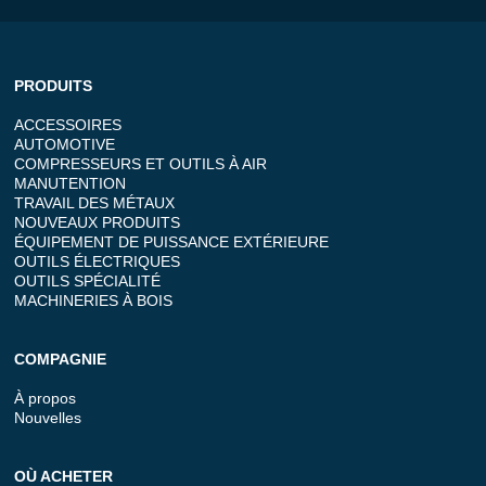
PRODUITS
ACCESSOIRES
AUTOMOTIVE
COMPRESSEURS ET OUTILS À AIR
MANUTENTION
TRAVAIL DES MÉTAUX
NOUVEAUX PRODUITS
ÉQUIPEMENT DE PUISSANCE EXTÉRIEURE
OUTILS ÉLECTRIQUES
OUTILS SPÉCIALITÉ
MACHINERIES À BOIS
COMPAGNIE
À propos
Nouvelles
OÙ ACHETER