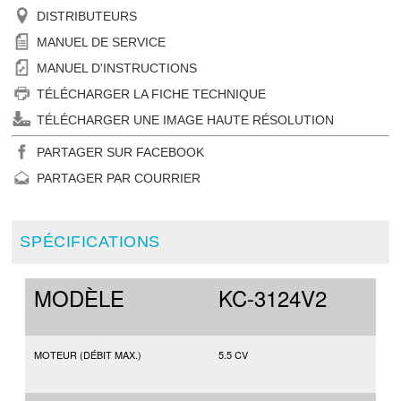
DISTRIBUTEURS
MANUEL DE SERVICE
MANUEL D'INSTRUCTIONS
TÉLÉCHARGER LA FICHE TECHNIQUE
TÉLÉCHARGER UNE IMAGE HAUTE RÉSOLUTION
PARTAGER SUR FACEBOOK
PARTAGER PAR COURRIER
SPÉCIFICATIONS
MODÈLE
KC-3124V2
MOTEUR (DÉBIT MAX.)
5.5 CV