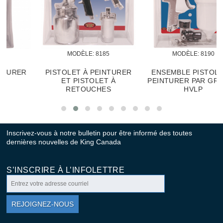
MODÈLE:
 8185
MODÈLE:
 8190
PISTOLET À PEINTURER
ENSEMBLE PISTOLET À
ET PISTOLET À
PEINTURER PAR GRAVITÉ
RETOUCHES
HVLP
Inscrivez-vous à notre bulletin pour être informé des toutes
dernières nouvelles de King Canada
S’INSCRIRE À L’INFOLETTRE
REJOIGNEZ-NOUS