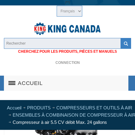
/*
*/
CHERCHEZ POUR LES PRODUITS, PIÈCES ET MANUELS
CONNECTION
ACCUEIL
Accueil
PRODUITS
COMPRESSEURS ET OUTILS À AIR
ENSEMBLES À COMBINAISON DE COMPRESSEUR À AI
Compresseur à air 5.5 CV débit Max. 24 gallons