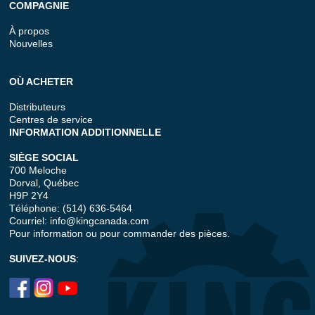
COMPAGNIE
À propos
Nouvelles
OÙ ACHETER
Distributeurs
Centres de service
INFORMATION ADDITIONNELLE
SIÈGE SOCIAL
700 Meloche
Dorval, Québec
H9P 2Y4
Téléphone: (514) 636-5464
Courriel:
info@kingcanada.com
Pour information ou pour commander des pièces.
SUIVEZ-NOUS
: