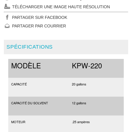
TÉLÉCHARGER UNE IMAGE HAUTE RÉSOLUTION
PARTAGER SUR FACEBOOK
PARTAGER PAR COURRIER
SPÉCIFICATIONS
MODÈLE
KPW-220
CAPACITÉ
20 gallons
CAPACITÉ DU SOLVENT
12 gallons
MOTEUR
.25 ampères