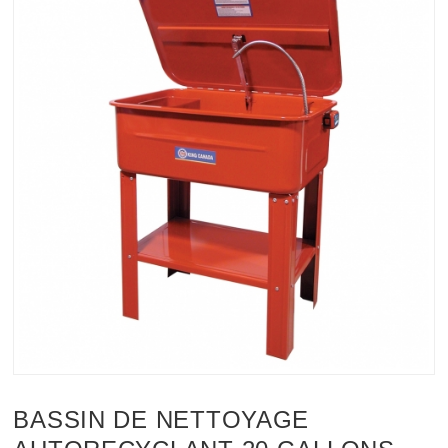
BASSIN DE NETTOYAGE