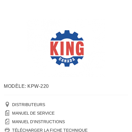
MODÈLE: KPW-220
DISTRIBUTEURS
MANUEL DE SERVICE
MANUEL D'INSTRUCTIONS
TÉLÉCHARGER LA FICHE TECHNIQUE