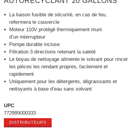
AUTORECYCLANT 20 GALLONS
La liaison fusible de sécurité, en cas de feu,
refermera le couvercle
Moteur 110V protégé thermiquement muni
d’un interrupteur
Pompe durable incluse
Filtration 3 directions retenant la saleté
Le boyau de nettoyage alimente le solvant pour rincer
les pièces les rendant propres, facilement et
rapidement
Uniquement pour les détergents, dégraissants et
nettoyants à base d’eau sans solvant
UPC
772995000333
DISTRIBUTEURS