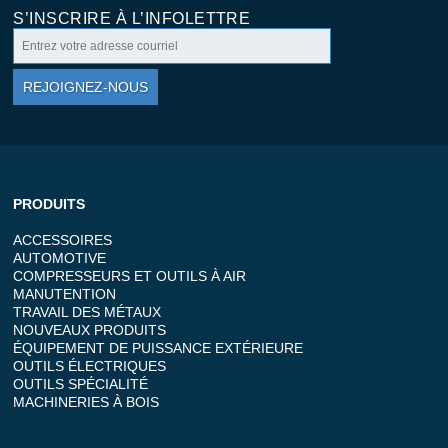
S’INSCRIRE À L’INFOLETTRE
REJOIGNEZ-NOUS
PRODUITS
ACCESSOIRES
AUTOMOTIVE
COMPRESSEURS ET OUTILS À AIR
MANUTENTION
TRAVAIL DES MÉTAUX
NOUVEAUX PRODUITS
ÉQUIPEMENT DE PUISSANCE EXTÉRIEURE
OUTILS ÉLECTRIQUES
OUTILS SPÉCIALITÉ
MACHINERIES À BOIS