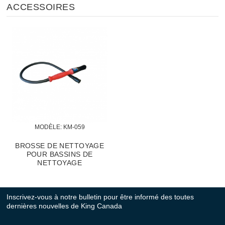
ACCESSOIRES
MODÈLE:
 KM-059
BROSSE DE NETTOYAGE
POUR BASSINS DE
NETTOYAGE
Inscrivez-vous à notre bulletin pour être informé des toutes
dernières nouvelles de King Canada