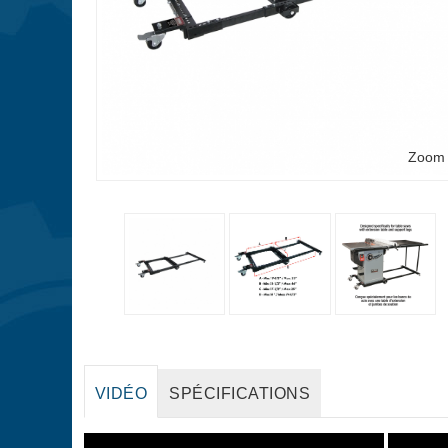
Zoom
VIDÉO
SPÉCIFICATIONS