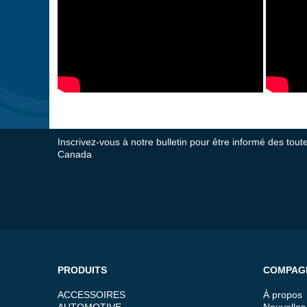
Inscrivez-vous à notre bulletin pour être informé des tou
Canada
PRODUITS
COMPAG
ACCESSOIRES
À propos
AUTOMOTIVE
Nouvelles