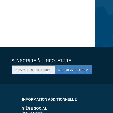
S’INSCRIRE À L’INFOLETTRE
REJOIGNEZ-NOUS
INFORMATION ADDITIONNELLE
SIÈGE SOCIAL
700 Meloche