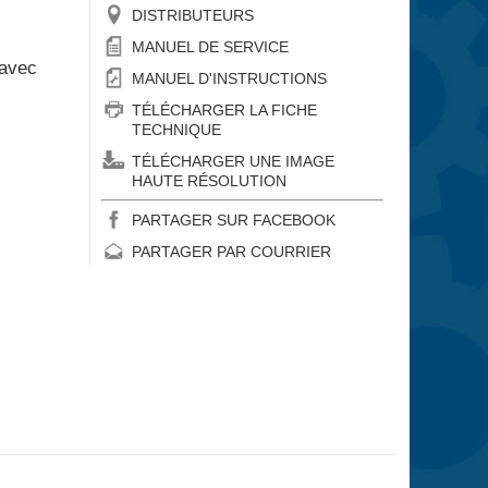
DISTRIBUTEURS
MANUEL DE SERVICE
 avec
MANUEL D'INSTRUCTIONS
TÉLÉCHARGER LA FICHE
TECHNIQUE
TÉLÉCHARGER UNE IMAGE
HAUTE RÉSOLUTION
PARTAGER SUR FACEBOOK
PARTAGER PAR COURRIER