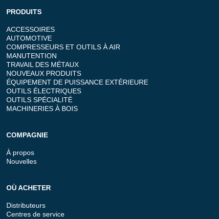
PRODUITS
ACCESSOIRES
AUTOMOTIVE
COMPRESSEURS ET OUTILS À AIR
MANUTENTION
TRAVAIL DES MÉTAUX
NOUVEAUX PRODUITS
ÉQUIPEMENT DE PUISSANCE EXTÉRIEURE
OUTILS ÉLECTRIQUES
OUTILS SPÉCIALITÉ
MACHINERIES À BOIS
COMPAGNIE
À propos
Nouvelles
OÙ ACHETER
Distributeurs
Centres de service