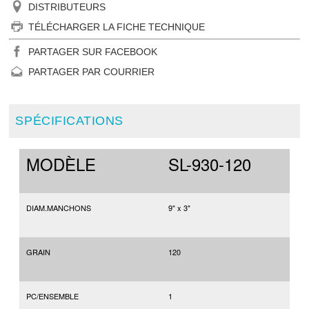
DISTRIBUTEURS
TÉLÉCHARGER LA FICHE TECHNIQUE
PARTAGER SUR FACEBOOK
PARTAGER PAR COURRIER
SPÉCIFICATIONS
MODÈLE
SL-930-120
DIAM.MANCHONS
9" x 3"
GRAIN
120
PC/ENSEMBLE
1