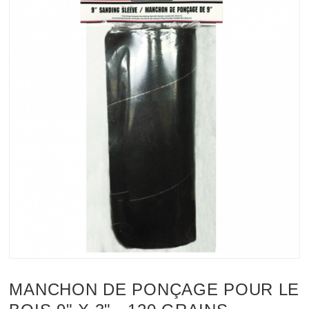
MANCHON DE PONÇAGE POUR LE