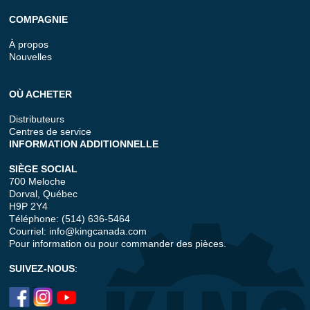
COMPAGNIE
À propos
Nouvelles
OÙ ACHETER
Distributeurs
Centres de service
INFORMATION ADDITIONNELLE
SIÈGE SOCIAL
700 Meloche
Dorval, Québec
H9P 2Y4
Téléphone: (514) 636-5464
Courriel:
info@kingcanada.com
Pour information ou pour commander des pièces.
SUIVEZ-NOUS
: