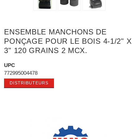
ENSEMBLE MANCHONS DE
PONÇAGE POUR LE BOIS 4-1/2" X
3" 120 GRAINS 2 MCX.
UPC
772995004478
DISTRIBUTEURS