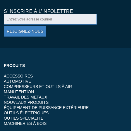
S’INSCRIRE À L’INFOLETTRE
REJOIGNEZ-NOUS
PRODUITS
ACCESSOIRES
AUTOMOTIVE
COMPRESSEURS ET OUTILS À AIR
MANUTENTION
TRAVAIL DES MÉTAUX
NOUVEAUX PRODUITS
ÉQUIPEMENT DE PUISSANCE EXTÉRIEURE
OUTILS ÉLECTRIQUES
OUTILS SPÉCIALITÉ
MACHINERIES À BOIS