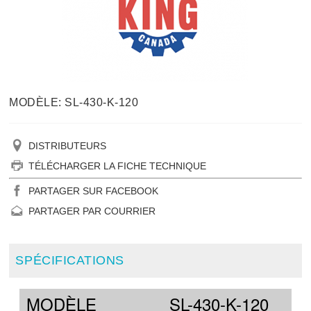
MODÈLE: SL-430-K-120
DISTRIBUTEURS
TÉLÉCHARGER LA FICHE TECHNIQUE
PARTAGER SUR FACEBOOK
PARTAGER PAR COURRIER
SPÉCIFICATIONS
MODÈLE
SL-430-K-120