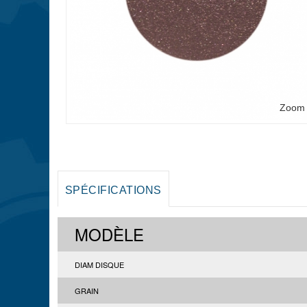
Zoom
SPÉCIFICATIONS
MODÈLE
DIAM DISQUE
GRAIN