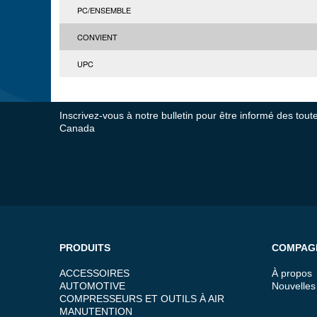
PC/ENSEMBLE
CONVIENT
UPC
Inscrivez-vous à notre bulletin pour être informé des tou
Canada
PRODUITS
COMPAG
ACCESSOIRES
À propos
AUTOMOTIVE
Nouvelles
COMPRESSEURS ET OUTILS À AIR
MANUTENTION