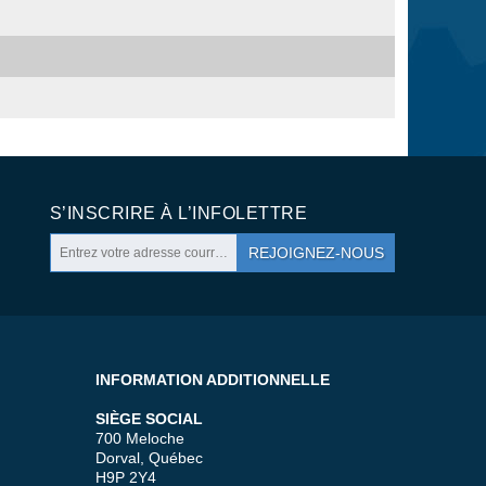
S’INSCRIRE À L’INFOLETTRE
REJOIGNEZ-NOUS
INFORMATION ADDITIONNELLE
SIÈGE SOCIAL
700 Meloche
Dorval, Québec
H9P 2Y4