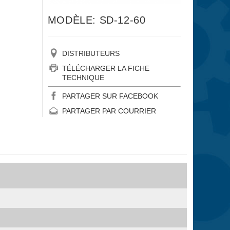
MODÈLE: SD-12-60
DISTRIBUTEURS
TÉLÉCHARGER LA FICHE
TECHNIQUE
PARTAGER SUR FACEBOOK
PARTAGER PAR COURRIER