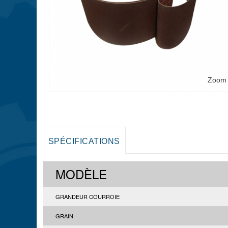
Zoom
SPÉCIFICATIONS
MODÈLE
GRANDEUR COURROIE
GRAIN