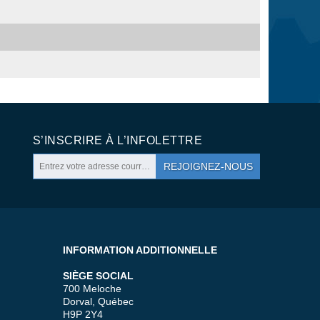
S’INSCRIRE À L’INFOLETTRE
REJOIGNEZ-NOUS
INFORMATION ADDITIONNELLE
SIÈGE SOCIAL
700 Meloche
Dorval, Québec
H9P 2Y4