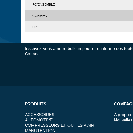
PC/ENSEMBLE
CONVIENT
UPC
Inscrivez-vous à notre bulletin pour être informé des tou
Canada
PRODUITS
COMPAG
ACCESSOIRES
À propos
AUTOMOTIVE
Nouvelles
COMPRESSEURS ET OUTILS À AIR
MANUTENTION