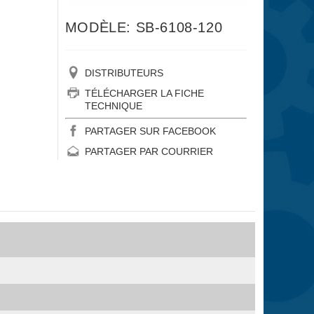
MODÈLE: SB-6108-120
DISTRIBUTEURS
TÉLÉCHARGER LA FICHE
TECHNIQUE
PARTAGER SUR FACEBOOK
PARTAGER PAR COURRIER