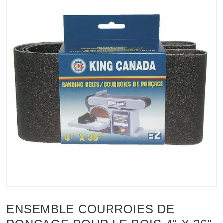
ENSEMBLE COURROIES DE