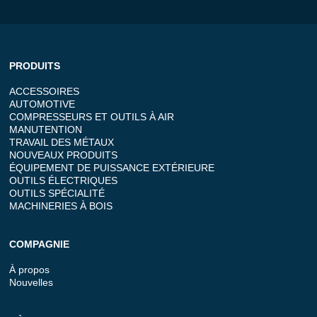
PRODUITS
ACCESSOIRES
AUTOMOTIVE
COMPRESSEURS ET OUTILS À AIR
MANUTENTION
TRAVAIL DES MÉTAUX
NOUVEAUX PRODUITS
ÉQUIPEMENT DE PUISSANCE EXTÉRIEURE
OUTILS ÉLECTRIQUES
OUTILS SPÉCIALITÉ
MACHINERIES À BOIS
COMPAGNIE
À propos
Nouvelles