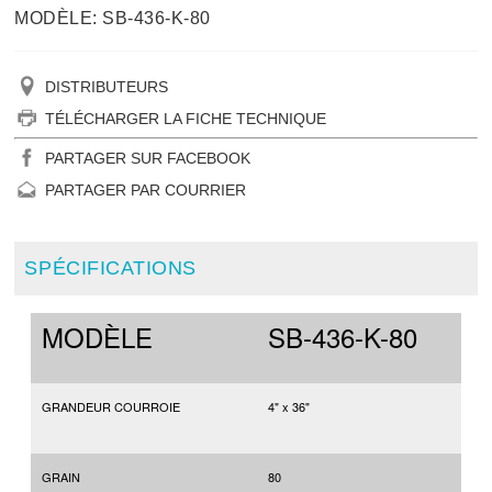
MODÈLE: SB-436-K-80
DISTRIBUTEURS
TÉLÉCHARGER LA FICHE TECHNIQUE
PARTAGER SUR FACEBOOK
PARTAGER PAR COURRIER
SPÉCIFICATIONS
MODÈLE
SB-436-K-80
GRANDEUR COURROIE
4" x 36"
GRAIN
80