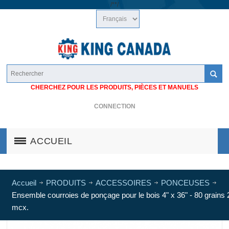
/*
*/
CHERCHEZ POUR LES PRODUITS, PIÈCES ET MANUELS
CONNECTION
ACCUEIL
Accueil
PRODUITS
ACCESSOIRES
PONCEUSES
Ensemble courroies de ponçage pour le bois 4" x 36" - 80 grains 
mcx.