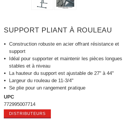
SUPPORT PLIANT À ROULEAU
Construction robuste en acier offrant résistance et
support
Idéal pour supporter et maintenir les pièces longues
stables et à niveau
La hauteur du support est ajustable de 27" à 44"
Largeur du rouleau de 11-3/4"
Se plie pour un rangement pratique
UPC
772995007714
DISTRIBUTEURS