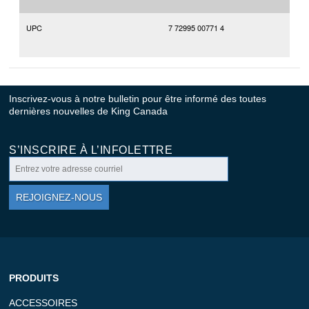
UPC
7 72995 00771 4
Inscrivez-vous à notre bulletin pour être informé des toutes
dernières nouvelles de King Canada
S’INSCRIRE À L’INFOLETTRE
REJOIGNEZ-NOUS
PRODUITS
ACCESSOIRES