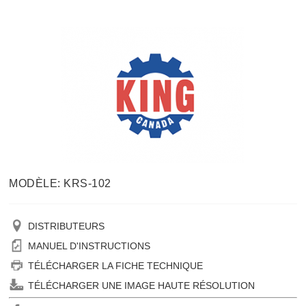
MODÈLE: KRS-102
DISTRIBUTEURS
MANUEL D'INSTRUCTIONS
TÉLÉCHARGER LA FICHE TECHNIQUE
TÉLÉCHARGER UNE IMAGE HAUTE RÉSOLUTION