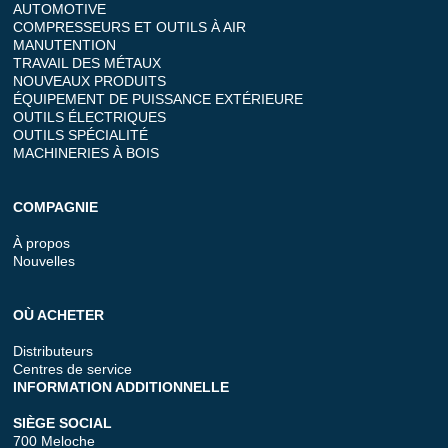
AUTOMOTIVE
COMPRESSEURS ET OUTILS À AIR
MANUTENTION
TRAVAIL DES MÉTAUX
NOUVEAUX PRODUITS
ÉQUIPEMENT DE PUISSANCE EXTÉRIEURE
OUTILS ÉLECTRIQUES
OUTILS SPÉCIALITÉ
MACHINERIES À BOIS
COMPAGNIE
À propos
Nouvelles
OÙ ACHETER
Distributeurs
Centres de service
INFORMATION ADDITIONNELLE
SIÈGE SOCIAL
700 Meloche