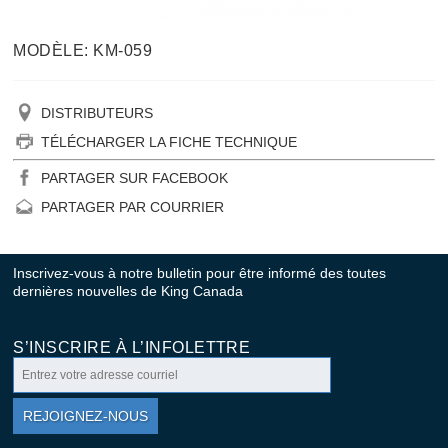
MODÈLE: KM-059
DISTRIBUTEURS
TÉLÉCHARGER LA FICHE TECHNIQUE
PARTAGER SUR FACEBOOK
PARTAGER PAR COURRIER
Inscrivez-vous à notre bulletin pour être informé des toutes
dernières nouvelles de King Canada
S’INSCRIRE À L’INFOLETTRE
REJOIGNEZ-NOUS