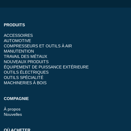
PRODUITS
ACCESSOIRES
AUTOMOTIVE
COMPRESSEURS ET OUTILS À AIR
MANUTENTION
TRAVAIL DES MÉTAUX
NOUVEAUX PRODUITS
ÉQUIPEMENT DE PUISSANCE EXTÉRIEURE
OUTILS ÉLECTRIQUES
OUTILS SPÉCIALITÉ
MACHINERIES À BOIS
COMPAGNIE
À propos
Nouvelles
OÙ ACHETER