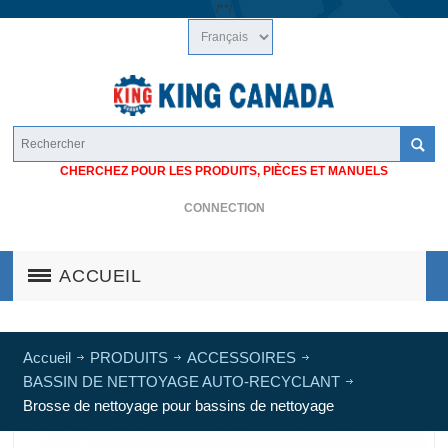
/*
*/
CHERCHEZ POUR LES PRODUITS, PIÈCES ET MANUELS
CONNECTION
ACCUEIL
Accueil
PRODUITS
ACCESSOIRES
BASSIN DE NETTOYAGE AUTO-RECYCLANT
Brosse de nettoyage pour bassins de nettoyage