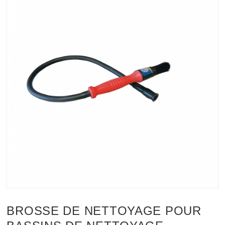
BROSSE DE NETTOYAGE POUR