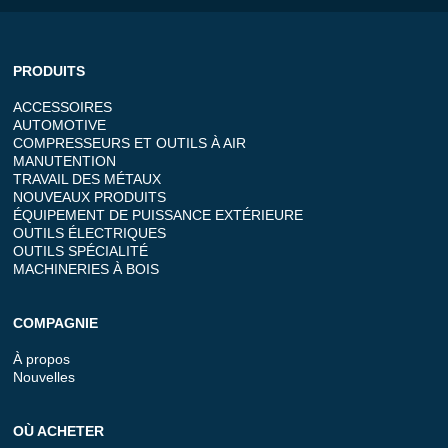
PRODUITS
ACCESSOIRES
AUTOMOTIVE
COMPRESSEURS ET OUTILS À AIR
MANUTENTION
TRAVAIL DES MÉTAUX
NOUVEAUX PRODUITS
ÉQUIPEMENT DE PUISSANCE EXTÉRIEURE
OUTILS ÉLECTRIQUES
OUTILS SPÉCIALITÉ
MACHINERIES À BOIS
COMPAGNIE
À propos
Nouvelles
OÙ ACHETER