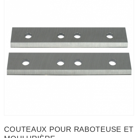
COUTEAUX POUR RABOTEUSE ET