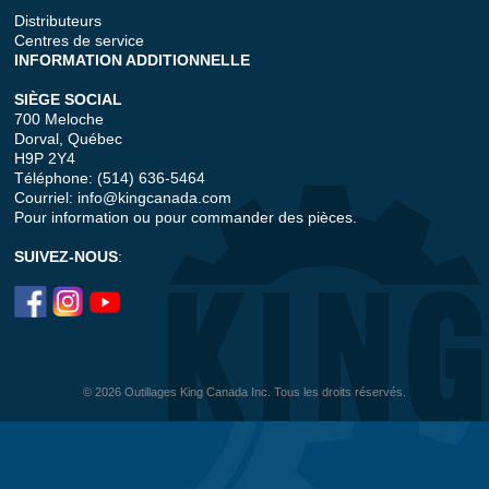
Distributeurs
Centres de service
INFORMATION ADDITIONNELLE
SIÈGE SOCIAL
700 Meloche
Dorval, Québec
H9P 2Y4
Téléphone: (514) 636-5464
Courriel:
info@kingcanada.com
Pour information ou pour commander des pièces.
SUIVEZ-NOUS
:
© 2026 Outillages King Canada Inc. Tous les droits réservés.