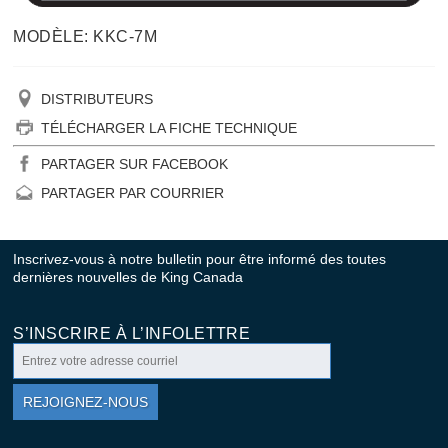
MODÈLE: KKC-7M
DISTRIBUTEURS
TÉLÉCHARGER LA FICHE TECHNIQUE
PARTAGER SUR FACEBOOK
PARTAGER PAR COURRIER
Inscrivez-vous à notre bulletin pour être informé des toutes
dernières nouvelles de King Canada
S’INSCRIRE À L’INFOLETTRE
REJOIGNEZ-NOUS