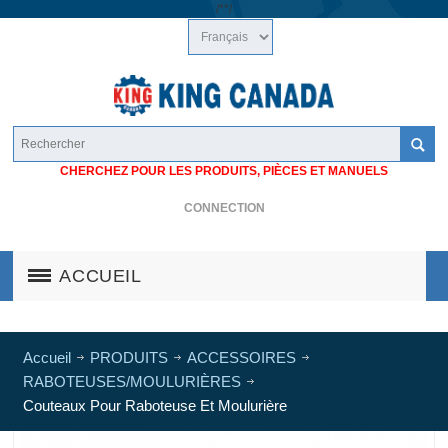
/*
*/
CHERCHEZ POUR LES PRODUITS, PIÈCES ET MANUELS
CONNECTION
ACCUEIL
Accueil
PRODUITS
ACCESSOIRES
RABOTEUSES/MOULURIÈRES
Couteaux Pour Raboteuse Et Moulurière