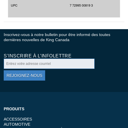
UPC
7 72995 00819 3
Inscrivez-vous à notre bulletin pour être informé des toutes
dernières nouvelles de King Canada
S’INSCRIRE À L’INFOLETTRE
REJOIGNEZ-NOUS
PRODUITS
ACCESSOIRES
AUTOMOTIVE