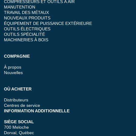
COMPRESSEURS ET OUTILS À AIR
MANUTENTION
TRAVAIL DES MÉTAUX
NOUVEAUX PRODUITS
ÉQUIPEMENT DE PUISSANCE EXTÉRIEURE
OUTILS ÉLECTRIQUES
OUTILS SPÉCIALITÉ
MACHINERIES À BOIS
COMPAGNIE
À propos
Nouvelles
OÙ ACHETER
Distributeurs
Centres de service
INFORMATION ADDITIONNELLE
SIÈGE SOCIAL
700 Meloche
Dorval, Québec