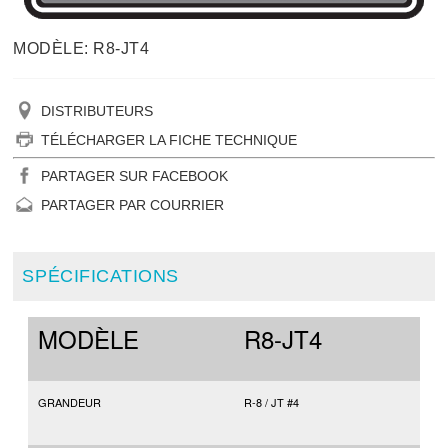
MODÈLE: R8-JT4
DISTRIBUTEURS
TÉLÉCHARGER LA FICHE TECHNIQUE
PARTAGER SUR FACEBOOK
PARTAGER PAR COURRIER
SPÉCIFICATIONS
MODÈLE
R8-JT4
GRANDEUR
R-8 / JT #4