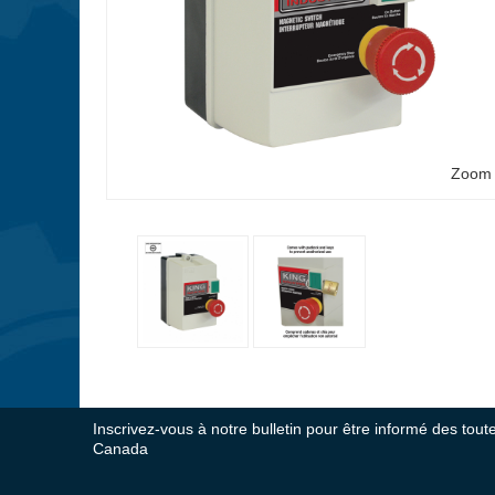
Zoom
Inscrivez-vous à notre bulletin pour être informé des tou
Canada