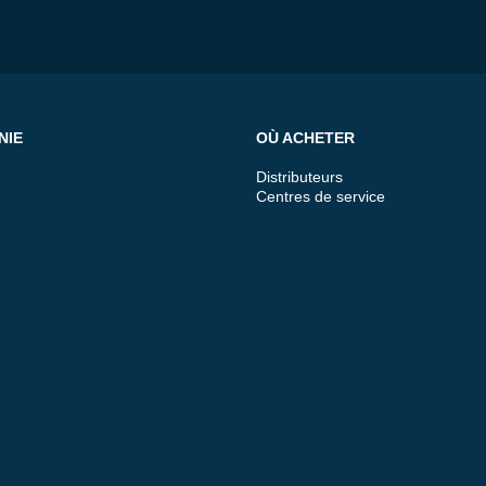
NIE
OÙ ACHETER
Distributeurs
Centres de service