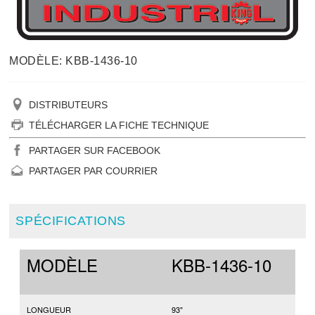
MODÈLE: KBB-1436-10
DISTRIBUTEURS
TÉLÉCHARGER LA FICHE TECHNIQUE
PARTAGER SUR FACEBOOK
PARTAGER PAR COURRIER
SPÉCIFICATIONS
MODÈLE
KBB-1436-10
LONGUEUR
93"