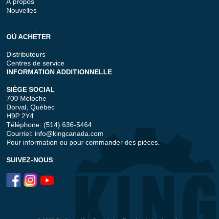
À propos
Nouvelles
OÙ ACHETER
Distributeurs
Centres de service
INFORMATION ADDITIONNELLE
SIÈGE SOCIAL
700 Meloche
Dorval, Québec
H9P 2Y4
Téléphone: (514) 636-5464
Courriel:
info@kingcanada.com
Pour information ou pour commander des pièces.
SUIVEZ-NOUS
: