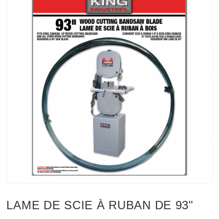
LAME DE SCIE À RUBAN DE 93"