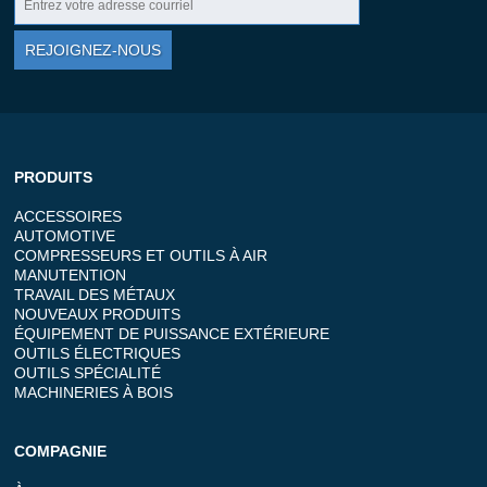
REJOIGNEZ-NOUS
PRODUITS
ACCESSOIRES
AUTOMOTIVE
COMPRESSEURS ET OUTILS À AIR
MANUTENTION
TRAVAIL DES MÉTAUX
NOUVEAUX PRODUITS
ÉQUIPEMENT DE PUISSANCE EXTÉRIEURE
OUTILS ÉLECTRIQUES
OUTILS SPÉCIALITÉ
MACHINERIES À BOIS
COMPAGNIE