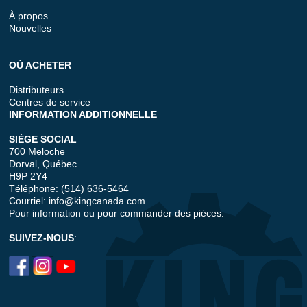
À propos
Nouvelles
OÙ ACHETER
Distributeurs
Centres de service
INFORMATION ADDITIONNELLE
SIÈGE SOCIAL
700 Meloche
Dorval, Québec
H9P 2Y4
Téléphone: (514) 636-5464
Courriel:
info@kingcanada.com
Pour information ou pour commander des pièces.
SUIVEZ-NOUS
: