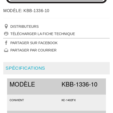
MODÈLE: KBB-1336-10
DISTRIBUTEURS
TÉLÉCHARGER LA FICHE TECHNIQUE
PARTAGER SUR FACEBOOK
PARTAGER PAR COURRIER
SPÉCIFICATIONS
MODÈLE
KBB-1336-10
CONVIENT
KC-1402FX