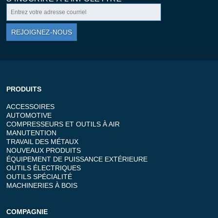
REJOIGNEZ-NOUS
PRODUITS
ACCESSOIRES
AUTOMOTIVE
COMPRESSEURS ET OUTILS À AIR
MANUTENTION
TRAVAIL DES MÉTAUX
NOUVEAUX PRODUITS
ÉQUIPEMENT DE PUISSANCE EXTÉRIEURE
OUTILS ÉLECTRIQUES
OUTILS SPÉCIALITÉ
MACHINERIES À BOIS
COMPAGNIE