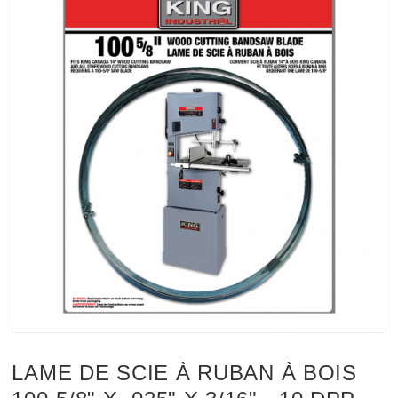
LAME DE SCIE À RUBAN À BOIS