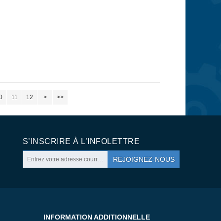
0
11
12
>
>>
S’INSCRIRE À L’INFOLETTRE
REJOIGNEZ-NOUS
INFORMATION ADDITIONNELLE