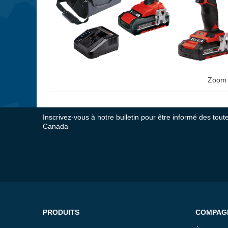
Zoom
Inscrivez-vous à notre bulletin pour être informé des tou
Canada
PRODUITS
COMPAG