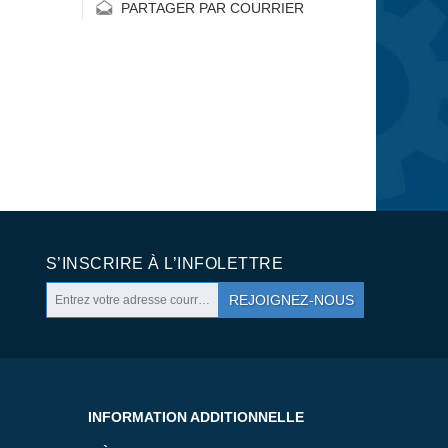
PARTAGER PAR COURRIER
S’INSCRIRE À L’INFOLETTRE
REJOIGNEZ-NOUS
INFORMATION ADDITIONNELLE