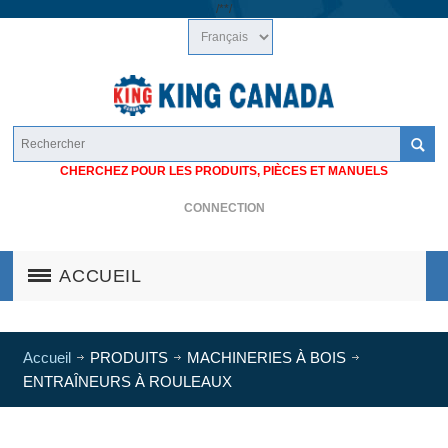
/*
*/
CHERCHEZ POUR LES PRODUITS, PIÈCES ET MANUELS
CONNECTION
ACCUEIL
Accueil
PRODUITS
MACHINERIES À BOIS
ENTRAȊNEURS À ROULEAUX