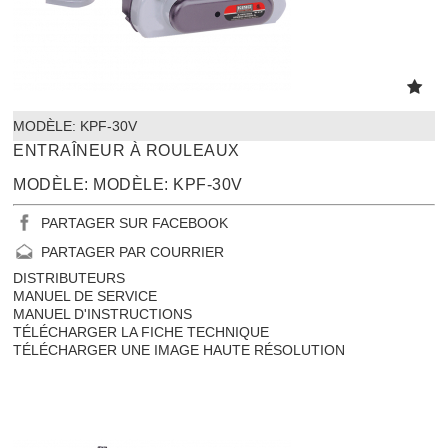
MODÈLE:
 KPF-30V
ENTRAÎNEUR À ROULEAUX
MODÈLE: MODÈLE: KPF-30V
PARTAGER SUR FACEBOOK
PARTAGER PAR COURRIER
DISTRIBUTEURS
MANUEL DE SERVICE
MANUEL D'INSTRUCTIONS
TÉLÉCHARGER LA FICHE TECHNIQUE
TÉLÉCHARGER UNE IMAGE HAUTE RÉSOLUTION