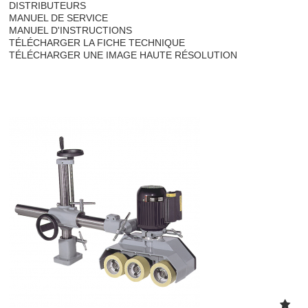
DISTRIBUTEURS
MANUEL DE SERVICE
MANUEL D'INSTRUCTIONS
TÉLÉCHARGER LA FICHE TECHNIQUE
TÉLÉCHARGER UNE IMAGE HAUTE RÉSOLUTION