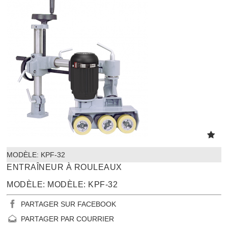
MODÈLE:
 KPF-32
ENTRAÎNEUR À ROULEAUX
MODÈLE: MODÈLE: KPF-32
PARTAGER SUR FACEBOOK
PARTAGER PAR COURRIER