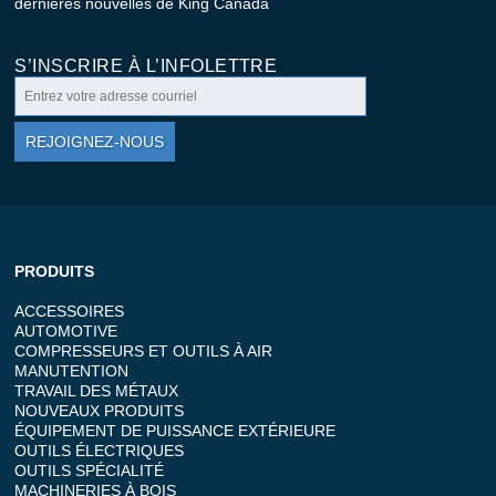
dernières nouvelles de King Canada
S’INSCRIRE À L’INFOLETTRE
REJOIGNEZ-NOUS
PRODUITS
ACCESSOIRES
AUTOMOTIVE
COMPRESSEURS ET OUTILS À AIR
MANUTENTION
TRAVAIL DES MÉTAUX
NOUVEAUX PRODUITS
ÉQUIPEMENT DE PUISSANCE EXTÉRIEURE
OUTILS ÉLECTRIQUES
OUTILS SPÉCIALITÉ
MACHINERIES À BOIS