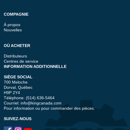
COMPAGNIE
À propos
Nouvelles
OÙ ACHETER
Distributeurs
Centres de service
INFORMATION ADDITIONNELLE
SIÈGE SOCIAL
700 Meloche
Dorval, Québec
H9P 2Y4
Téléphone: (514) 636-5464
Courriel:
info@kingcanada.com
Pour information ou pour commander des pièces.
SUIVEZ-NOUS
: