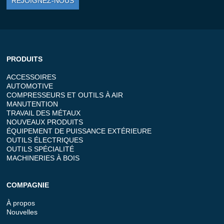
REJOIGNEZ-NOUS
PRODUITS
ACCESSOIRES
AUTOMOTIVE
COMPRESSEURS ET OUTILS À AIR
MANUTENTION
TRAVAIL DES MÉTAUX
NOUVEAUX PRODUITS
ÉQUIPEMENT DE PUISSANCE EXTÉRIEURE
OUTILS ÉLECTRIQUES
OUTILS SPÉCIALITÉ
MACHINERIES À BOIS
COMPAGNIE
À propos
Nouvelles