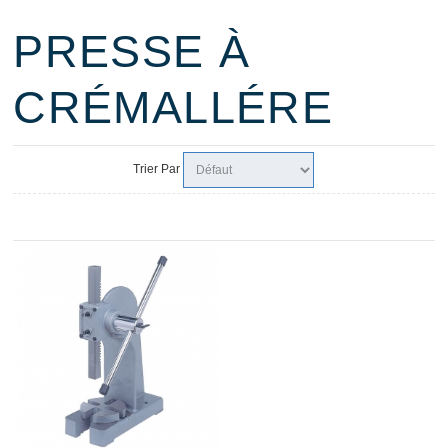
PRESSE À
CRÉMALLÉRE
Trier Par