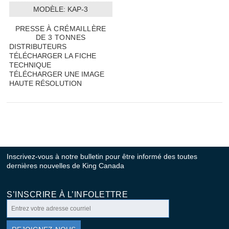
MODÈLE:
 KAP-3
PRESSE À CRÉMAILLÈRE
DE 3 TONNES
DISTRIBUTEURS
TÉLÉCHARGER LA FICHE
TECHNIQUE
TÉLÉCHARGER UNE IMAGE
HAUTE RÉSOLUTION
Inscrivez-vous à notre bulletin pour être informé des toutes
dernières nouvelles de King Canada
S’INSCRIRE À L’INFOLETTRE