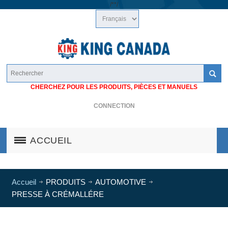
/*
*/
CHERCHEZ POUR LES PRODUITS, PIÈCES ET MANUELS
CONNECTION
ACCUEIL
Accueil
PRODUITS
AUTOMOTIVE
PRESSE À CRÉMALLÉRE